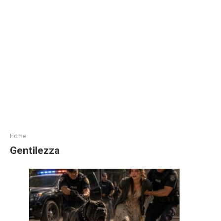
Home
Gentilezza