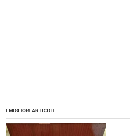
I MIGLIORI ARTICOLI