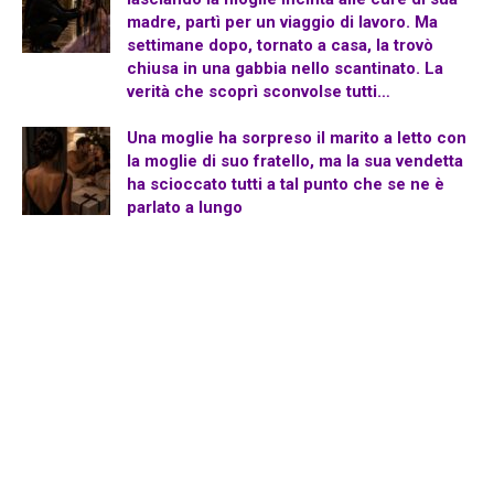
madre, partì per un viaggio di lavoro. Ma
settimane dopo, tornato a casa, la trovò
chiusa in una gabbia nello scantinato. La
verità che scoprì sconvolse tutti…
Una moglie ha sorpreso il marito a letto con
la moglie di suo fratello, ma la sua vendetta
ha scioccato tutti a tal punto che se ne è
parlato a lungo