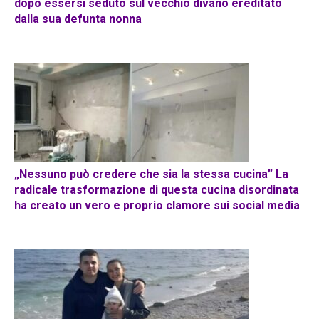
dopo essersi seduto sul vecchio divano ereditato
dalla sua defunta nonna
„Nessuno può credere che sia la stessa cucina” La
radicale trasformazione di questa cucina disordinata
ha creato un vero e proprio clamore sui social media