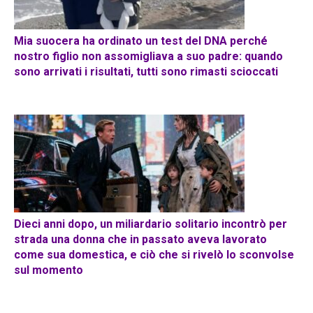
Mia suocera ha ordinato un test del DNA perché
nostro figlio non assomigliava a suo padre: quando
sono arrivati ​​i risultati, tutti sono rimasti scioccati
Dieci anni dopo, un miliardario solitario incontrò per
strada una donna che in passato aveva lavorato
come sua domestica, e ciò che si rivelò lo sconvolse
sul momento