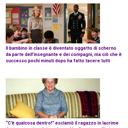
Il bambino in classe è diventato oggetto di scherno
da parte dell’insegnante e dei compagni, ma ciò che è
successo pochi minuti dopo ha fatto tacere tutti
“C’è qualcosa dentro!” esclamò il ragazzo in lacrime