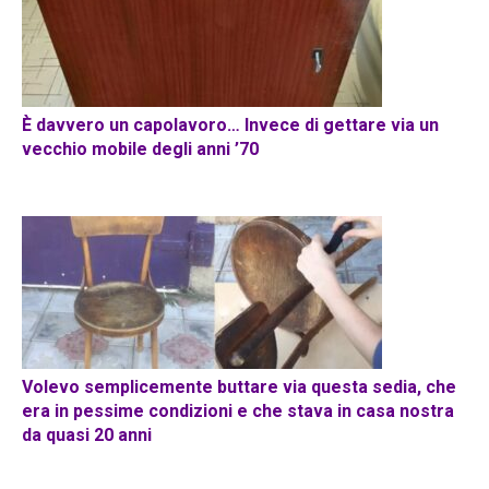
È davvero un capolavoro… Invece di gettare via un
vecchio mobile degli anni ’70
Volevo semplicemente buttare via questa sedia, che
era in pessime condizioni e che stava in casa nostra
da quasi 20 anni