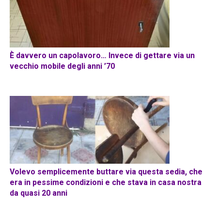
È davvero un capolavoro… Invece di gettare via un
vecchio mobile degli anni ’70
Volevo semplicemente buttare via questa sedia, che
era in pessime condizioni e che stava in casa nostra
da quasi 20 anni