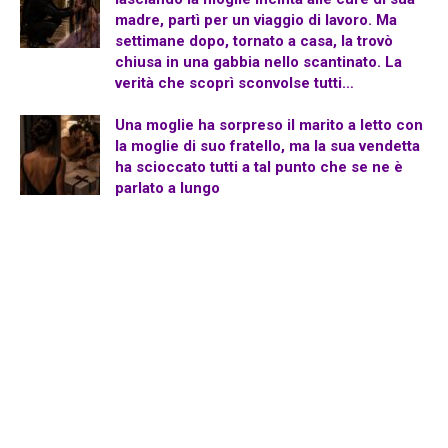
madre, partì per un viaggio di lavoro. Ma
settimane dopo, tornato a casa, la trovò
chiusa in una gabbia nello scantinato. La
verità che scoprì sconvolse tutti…
Una moglie ha sorpreso il marito a letto con
la moglie di suo fratello, ma la sua vendetta
ha scioccato tutti a tal punto che se ne è
parlato a lungo