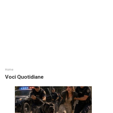
Home
Voci Quotidiane