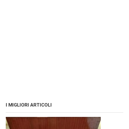
I MIGLIORI ARTICOLI