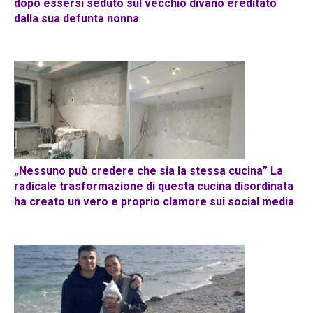
dopo essersi seduto sul vecchio divano ereditato
dalla sua defunta nonna
„Nessuno può credere che sia la stessa cucina” La
radicale trasformazione di questa cucina disordinata
ha creato un vero e proprio clamore sui social media