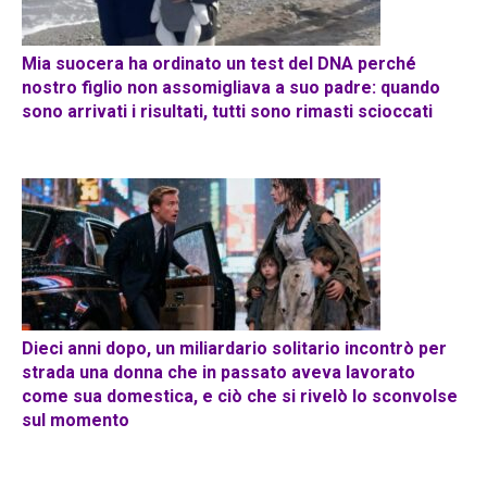
Mia suocera ha ordinato un test del DNA perché
nostro figlio non assomigliava a suo padre: quando
sono arrivati ​​i risultati, tutti sono rimasti scioccati
Dieci anni dopo, un miliardario solitario incontrò per
strada una donna che in passato aveva lavorato
come sua domestica, e ciò che si rivelò lo sconvolse
sul momento