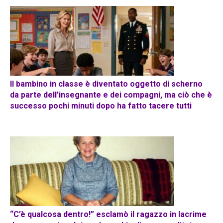
Il bambino in classe è diventato oggetto di scherno
da parte dell’insegnante e dei compagni, ma ciò che è
successo pochi minuti dopo ha fatto tacere tutti
“C’è qualcosa dentro!” esclamò il ragazzo in lacrime