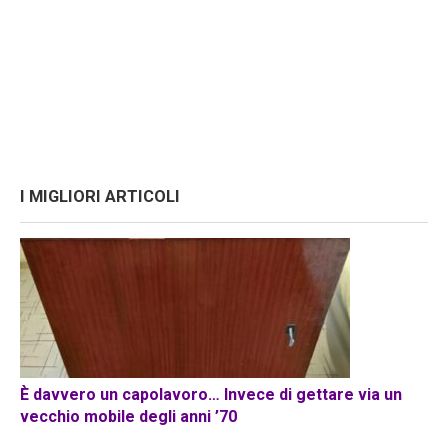
I MIGLIORI ARTICOLI
È davvero un capolavoro… Invece di gettare via un
vecchio mobile degli anni ’70