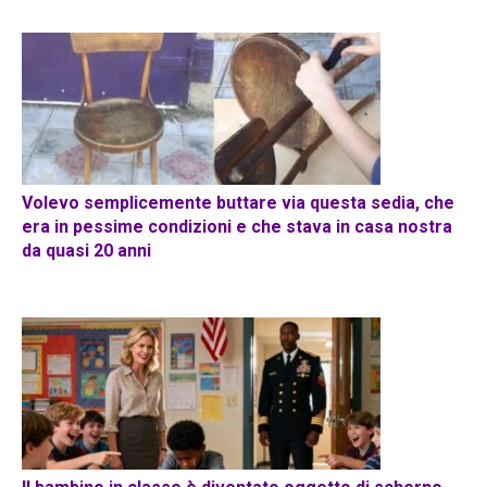
Volevo semplicemente buttare via questa sedia, che
era in pessime condizioni e che stava in casa nostra
da quasi 20 anni