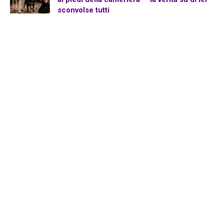
sconvolse tutti