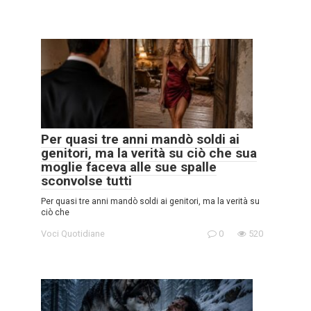
Per quasi tre anni mandò soldi ai
genitori, ma la verità su ciò che sua
moglie faceva alle sue spalle
sconvolse tutti
Per quasi tre anni mandò soldi ai genitori, ma la verità su
ciò che
Voci Quotidiane
0
520