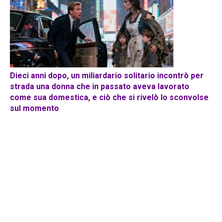
Dieci anni dopo, un miliardario solitario incontrò per
strada una donna che in passato aveva lavorato
come sua domestica, e ciò che si rivelò lo sconvolse
sul momento