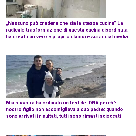
„Nessuno può credere che sia la stessa cucina” La
radicale trasformazione di questa cucina disordinata
ha creato un vero e proprio clamore sui social media
Mia suocera ha ordinato un test del DNA perché
nostro figlio non assomigliava a suo padre: quando
sono arrivati ​​i risultati, tutti sono rimasti scioccati