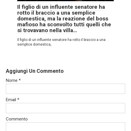
Il figlio di un influente senatore ha
rotto il braccio a una semplice
domestica, ma la reazione del boss
mafioso ha sconvolto tutti quelli che
si trovavano nella villa…
Il figlio di un influente senatore ha rotto il braccio a una
semplice domestica,
Aggiungi Un Commento
Nome
*
Email
*
Commento