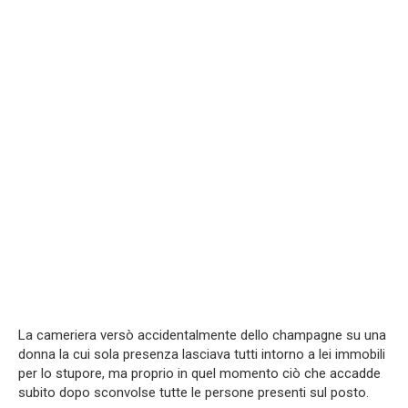
La cameriera versò accidentalmente dello champagne su una
donna la cui sola presenza lasciava tutti intorno a lei immobili
per lo stupore, ma proprio in quel momento ciò che accadde
subito dopo sconvolse tutte le persone presenti sul posto.