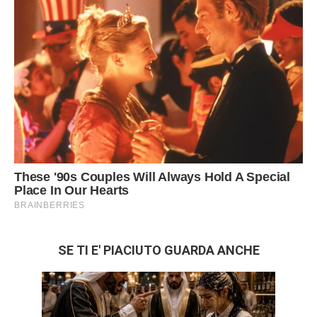
SE TI E' PIACIUTO GUARDA ANCHE