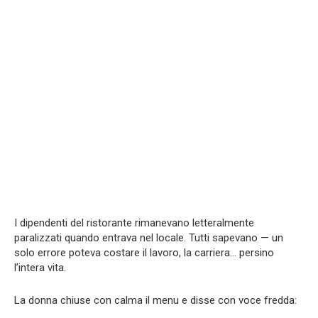
I dipendenti del ristorante rimanevano letteralmente
paralizzati quando entrava nel locale. Tutti sapevano — un
solo errore poteva costare il lavoro, la carriera… persino
l’intera vita.
La donna chiuse con calma il menu e disse con voce fredda: