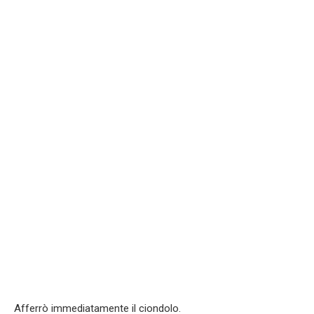
Afferrò immediatamente il ciondolo.