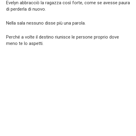
Evelyn abbracciò la ragazza così forte, come se avesse paura
di perderla di nuovo.
Nella sala nessuno disse più una parola.
Perché a volte il destino riunisce le persone proprio dove
meno te lo aspetti.