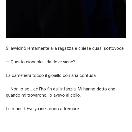
Si avvicinò lentamente alla ragazza e chiese quasi sottovoce:
— Questo ciondolo… da dove viene?
La cameriera toccò il gioiello con aria confusa.
— Non lo so… ce l’ho fin dall’infanzia. Mi hanno detto che
quando mi trovarono, lo avevo al collo…
Le mani di Evelyn iniziarono a tremare.