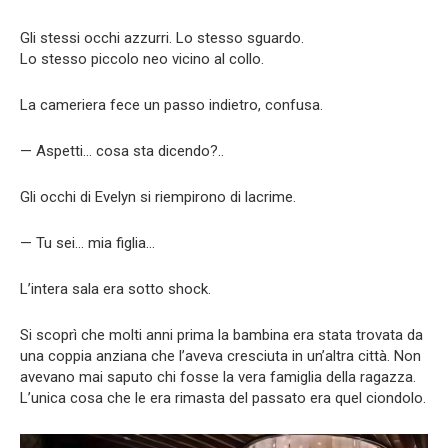
Gli stessi occhi azzurri. Lo stesso sguardo.
Lo stesso piccolo neo vicino al collo.
La cameriera fece un passo indietro, confusa.
— Aspetti… cosa sta dicendo?..
Gli occhi di Evelyn si riempirono di lacrime.
— Tu sei… mia figlia…
L’intera sala era sotto shock.
Si scoprì che molti anni prima la bambina era stata trovata da
una coppia anziana che l’aveva cresciuta in un’altra città. Non
avevano mai saputo chi fosse la vera famiglia della ragazza.
L’unica cosa che le era rimasta del passato era quel ciondolo.