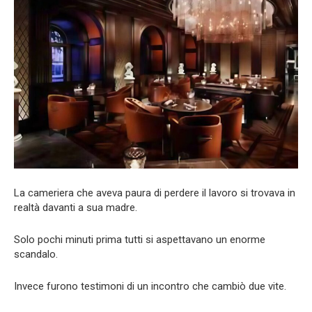
La cameriera che aveva paura di perdere il lavoro si trovava in
realtà davanti a sua madre.
Solo pochi minuti prima tutti si aspettavano un enorme
scandalo.
Invece furono testimoni di un incontro che cambiò due vite.