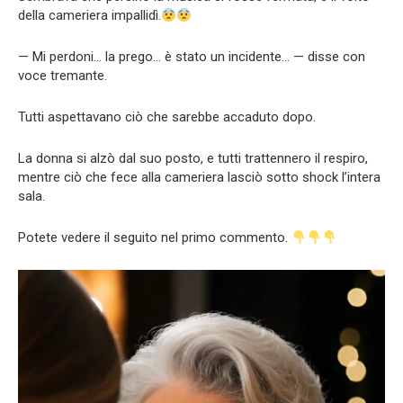
della cameriera impallidì.
— Mi perdoni… la prego… è stato un incidente… — disse con
voce tremante.
Tutti aspettavano ciò che sarebbe accaduto dopo.
La donna si alzò dal suo posto, e tutti trattennero il respiro,
mentre ciò che fece alla cameriera lasciò sotto shock l’intera
sala.
Potete vedere il seguito nel primo commento.