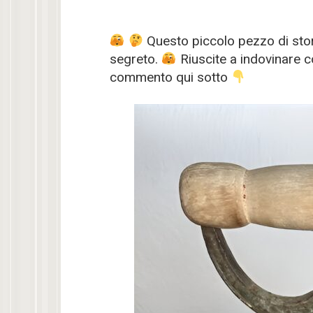
Questo piccolo pezzo di sto
segreto.
Riuscite a indovinare 
commento qui sotto