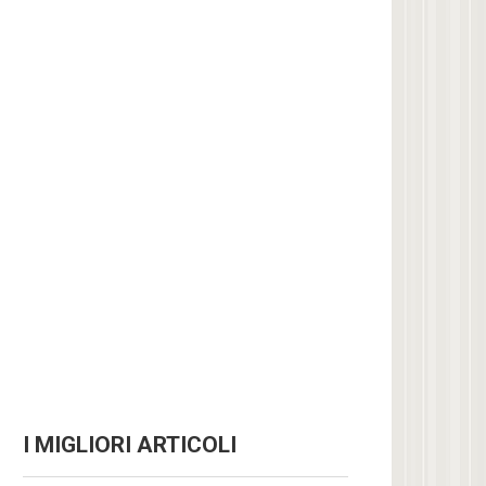
I MIGLIORI ARTICOLI