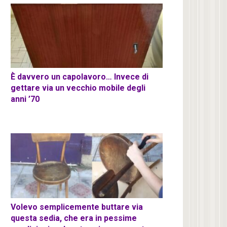
È davvero un capolavoro… Invece di
gettare via un vecchio mobile degli
anni ’70
Volevo semplicemente buttare via
questa sedia, che era in pessime