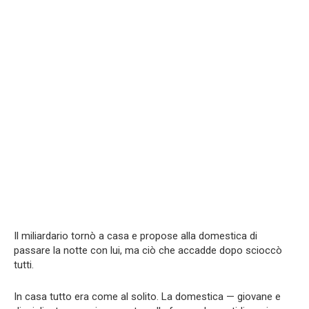
Il miliardario tornò a casa e propose alla domestica di
passare la notte con lui, ma ciò che accadde dopo scioccò
tutti.
In casa tutto era come al solito. La domestica — giovane e