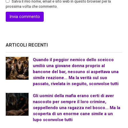
Salva il mio nome, email e sito web in questo browser per la
prossima volta che commento.
ARTICOLI RECENTI
Quando il peggior nemico dello sceicco
umiliò una giovane donna proprio al
bancone del bar, nessuno si aspettava una
simile reazione… Ma la verità sul suo
passato, rivelata in seguito, sconvolse tutti
Gli uomini della mafia erano certi di aver
nascosto per sempre il loro crimine,
seppellendo una ragazza nel bosco… Ma la
scoperta di un enorme cane simile a un
lupo sconvolse tutti