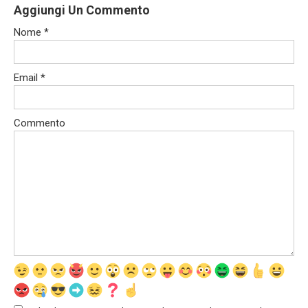
Aggiungi Un Commento
Nome
*
Email
*
Commento