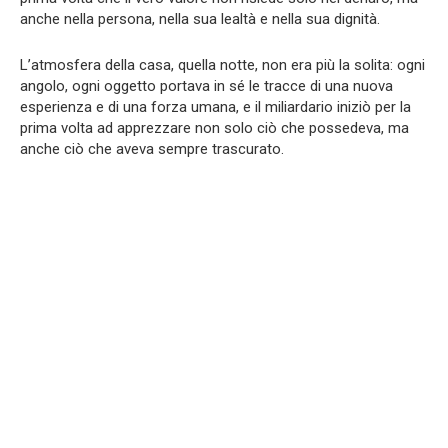
anche nella persona, nella sua lealtà e nella sua dignità.
L’atmosfera della casa, quella notte, non era più la solita: ogni
angolo, ogni oggetto portava in sé le tracce di una nuova
esperienza e di una forza umana, e il miliardario iniziò per la
prima volta ad apprezzare non solo ciò che possedeva, ma
anche ciò che aveva sempre trascurato.