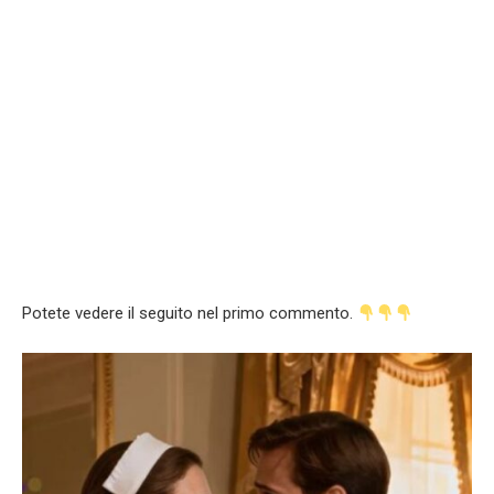
Potete vedere il seguito nel primo commento.