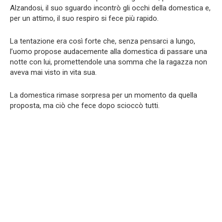
Alzandosi, il suo sguardo incontrò gli occhi della domestica e,
per un attimo, il suo respiro si fece più rapido.
La tentazione era così forte che, senza pensarci a lungo,
l’uomo propose audacemente alla domestica di passare una
notte con lui, promettendole una somma che la ragazza non
aveva mai visto in vita sua.
La domestica rimase sorpresa per un momento da quella
proposta, ma ciò che fece dopo scioccò tutti.