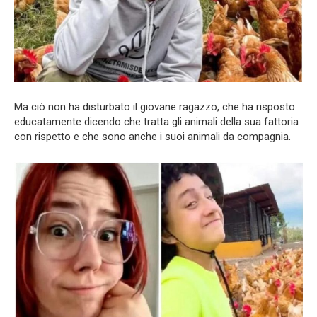
Ma ciò non ha disturbato il giovane ragazzo, che ha risposto
educatamente dicendo che tratta gli animali della sua fattoria
con rispetto e che sono anche i suoi animali da compagnia.