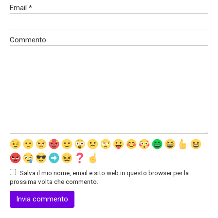
Email
*
Commento
Salva il mio nome, email e sito web in questo browser per la
prossima volta che commento.