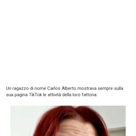
Un ragazzo di nome Carlos Alberto mostrava sempre sulla
sua pagina TikTok le attività della loro fattoria.