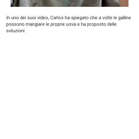
In uno dei suoi video, Carlos ha spiegato che a volte le galline
possono mangiare le proprie uova e ha proposto delle
soluzioni.