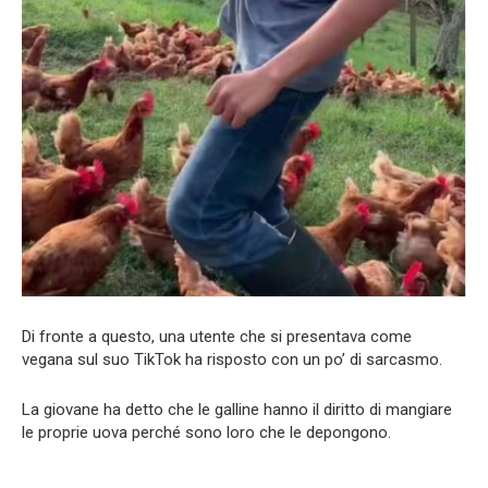
Di fronte a questo, una utente che si presentava come
vegana sul suo TikTok ha risposto con un po’ di sarcasmo.
La giovane ha detto che le galline hanno il diritto di mangiare
le proprie uova perché sono loro che le depongono.