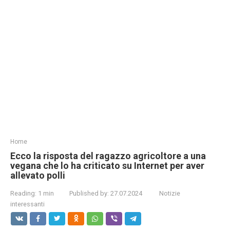
Home
Ecco la risposta del ragazzo agricoltore a una
vegana che lo ha criticato su Internet per aver
allevato polli
Reading:
1 min
Published by:
27.07.2024
Notizie
interessanti