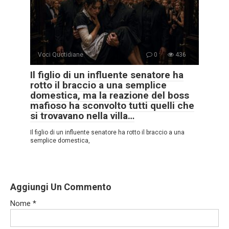
Voci Quotidiane
0
436
Il figlio di un influente senatore ha
rotto il braccio a una semplice
domestica, ma la reazione del boss
mafioso ha sconvolto tutti quelli che
si trovavano nella villa…
Il figlio di un influente senatore ha rotto il braccio a una
semplice domestica,
Aggiungi Un Commento
Nome
*