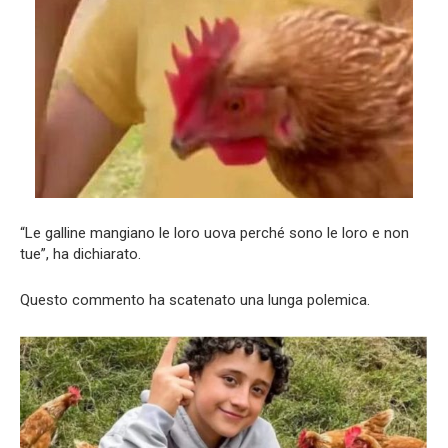
“Le galline mangiano le loro uova perché sono le loro e non
tue”, ha dichiarato.
Questo commento ha scatenato una lunga polemica.