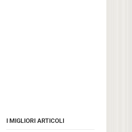
I MIGLIORI ARTICOLI