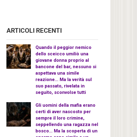
ARTICOLI RECENTI
Quando il peggior nemico
dello sceicco umiliò una
giovane donna proprio al
bancone del bar, nessuno si
aspettava una simile
reazione… Ma la verità sul
suo passato, rivelata in
seguito, sconvolse tutti
Gli uomini della mafia erano
certi di aver nascosto per
sempre il loro crimine,
seppellendo una ragazza nel
bosco… Ma la scoperta di un