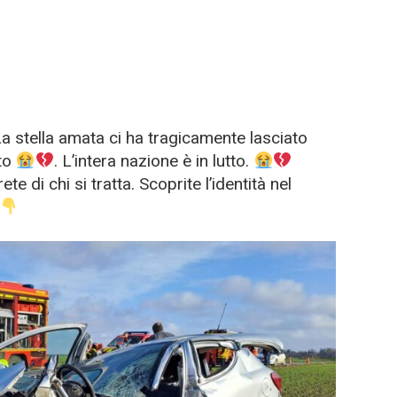
a stella amata ci ha tragicamente lasciato
uto
. L’intera nazione è in lutto.
 di chi si tratta. Scoprite l’identità nel