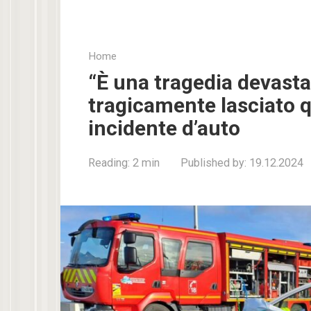
Home
“È una tragedia devasta
tragicamente lasciato 
incidente d’auto
Reading:
2 min
Published by:
19.12.2024