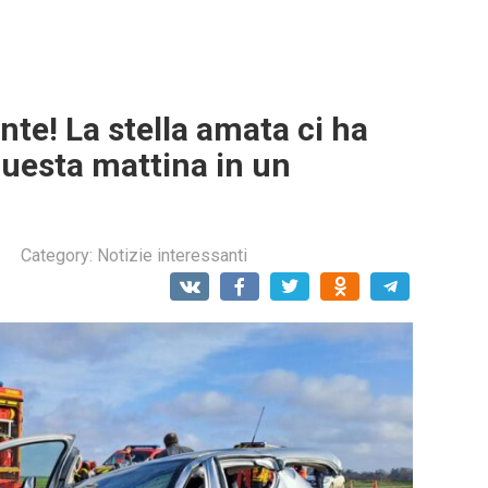
nte! La stella amata ci ha
questa mattina in un
Category:
Notizie interessanti