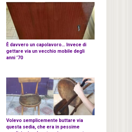
È davvero un capolavoro… Invece di
gettare via un vecchio mobile degli
anni ’70
Volevo semplicemente buttare via
questa sedia, che era in pessime