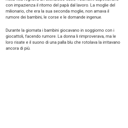
con impazienza il ritorno del papà dal lavoro. La moglie del
milionario, che era la sua seconda moglie, non amava il
rumore dei bambini, le corse e le domande ingenue.
Durante la giornata i bambini giocavano in soggiorno con i
giocattoli, facendo rumore. La donna li rimproverava, ma le
loro risate e il suono di una palla blu che rotolava la irritavano
ancora di più.