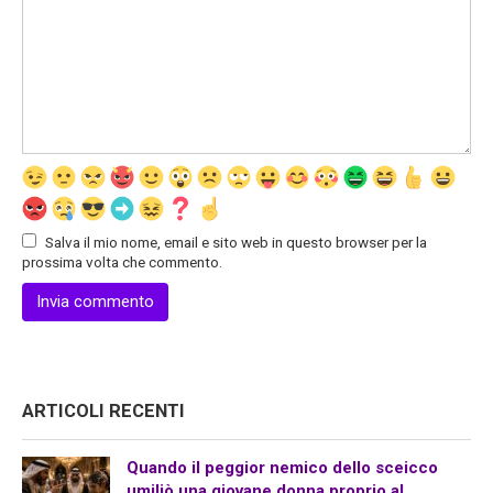
Salva il mio nome, email e sito web in questo browser per la
prossima volta che commento.
ARTICOLI RECENTI
Quando il peggior nemico dello sceicco
umiliò una giovane donna proprio al