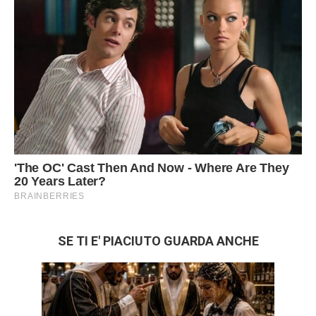
SE TI E' PIACIUTO GUARDA ANCHE