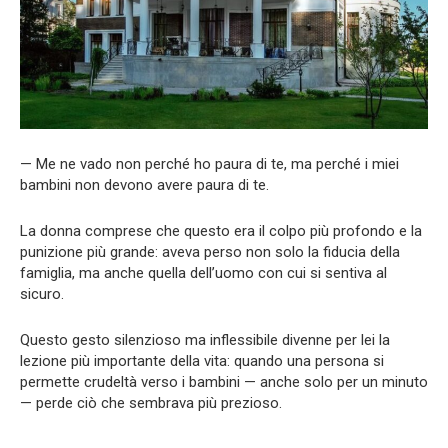
— Me ne vado non perché ho paura di te, ma perché i miei
bambini non devono avere paura di te.
La donna comprese che questo era il colpo più profondo e la
punizione più grande: aveva perso non solo la fiducia della
famiglia, ma anche quella dell’uomo con cui si sentiva al
sicuro.
Questo gesto silenzioso ma inflessibile divenne per lei la
lezione più importante della vita: quando una persona si
permette crudeltà verso i bambini — anche solo per un minuto
— perde ciò che sembrava più prezioso.