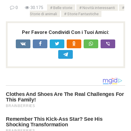
0
30.175
Belle storie
Novità interessanti
Storie di animali
Storie Fantastiche
Per Favore Condividi Con i Tuoi Amici: