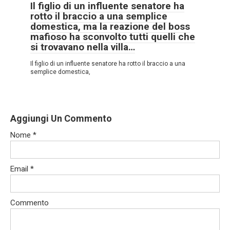
Il figlio di un influente senatore ha
rotto il braccio a una semplice
domestica, ma la reazione del boss
mafioso ha sconvolto tutti quelli che
si trovavano nella villa…
Il figlio di un influente senatore ha rotto il braccio a una
semplice domestica,
Aggiungi Un Commento
Nome
*
Email
*
Commento