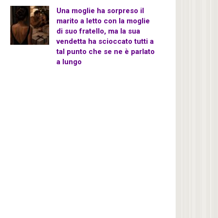
Una moglie ha sorpreso il
marito a letto con la moglie
di suo fratello, ma la sua
vendetta ha scioccato tutti a
tal punto che se ne è parlato
a lungo