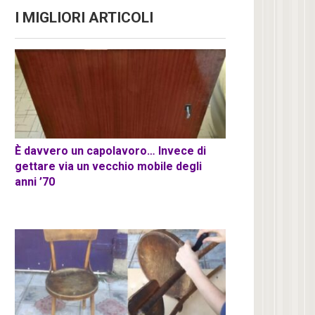
I MIGLIORI ARTICOLI
È davvero un capolavoro… Invece di
gettare via un vecchio mobile degli
anni ’70