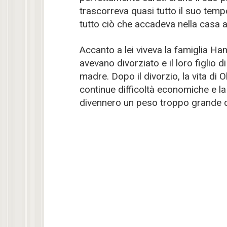
trascorreva quasi tutto il suo tempo
tutto ciò che accadeva nella casa 
Accanto a lei viveva la famiglia H
avevano divorziato e il loro figlio d
madre. Dopo il divorzio, la vita di 
continue difficoltà economiche e la
divennero un peso troppo grande 