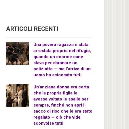
ARTICOLI RECENTI
Una povera ragazza è stata
arrestata proprio nel rifugio,
quando un enorme cane
stava per sbranare un
poliziotto — ma l’arrivo di un
uomo ha scioccato tutti
Un’anziana donna era certa
che la propria figlia le
avesse voltato le spalle per
sempre, finché non aprì il
sacco di riso che le era stato
regalato — ciò che vide
sconvolse tutti