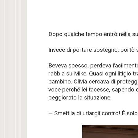
Dopo qualche tempo entrò nella su
Invece di portare sostegno, portò s
Beveva spesso, perdeva facilmente 
rabbia su Mike. Quasi ogni litigio 
bambino. Olivia cercava di protegg
voce perché lei tacesse, sapendo c
peggiorato la situazione.
— Smettila di urlargli contro! È sol