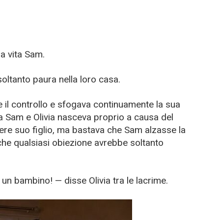
a vita Sam.
oltanto paura nella loro casa.
il controllo e sfogava continuamente la sua
tra Sam e Olivia nasceva proprio a causa del
ere suo figlio, ma bastava che Sam alzasse la
he qualsiasi obiezione avrebbe soltanto
o un bambino! — disse Olivia tra le lacrime.