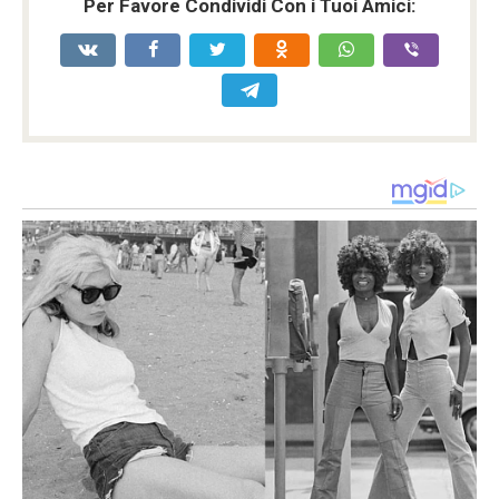
Per Favore Condividi Con i Tuoi Amici: