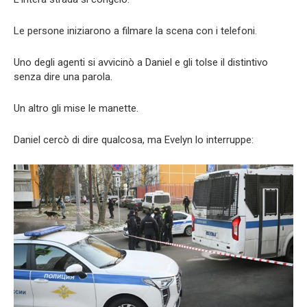
Le persone iniziarono a filmare la scena con i telefoni.
Uno degli agenti si avvicinò a Daniel e gli tolse il distintivo
senza dire una parola.
Un altro gli mise le manette.
Daniel cercò di dire qualcosa, ma Evelyn lo interruppe: