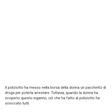
Il poliziotto ha messo nella borsa della donna un pacchetto di
droga per poterla arrestare. Tuttavia, quando la donna ha
scoperto questo inganno, ciò che ha fatto al poliziotto ha
scioccato tutti.