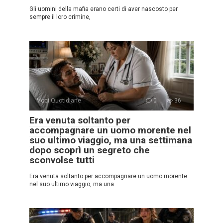
Gli uomini della mafia erano certi di aver nascosto per
sempre il loro crimine,
Voci Quotidiane
0
36
Era venuta soltanto per
accompagnare un uomo morente nel
suo ultimo viaggio, ma una settimana
dopo scoprì un segreto che
sconvolse tutti
Era venuta soltanto per accompagnare un uomo morente
nel suo ultimo viaggio, ma una