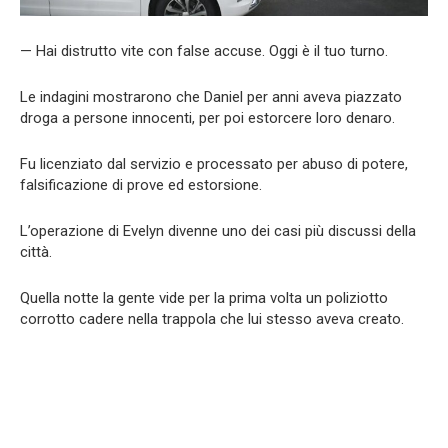
— Hai distrutto vite con false accuse. Oggi è il tuo turno.
Le indagini mostrarono che Daniel per anni aveva piazzato
droga a persone innocenti, per poi estorcere loro denaro.
Fu licenziato dal servizio e processato per abuso di potere,
falsificazione di prove ed estorsione.
L’operazione di Evelyn divenne uno dei casi più discussi della
città.
Quella notte la gente vide per la prima volta un poliziotto
corrotto cadere nella trappola che lui stesso aveva creato.