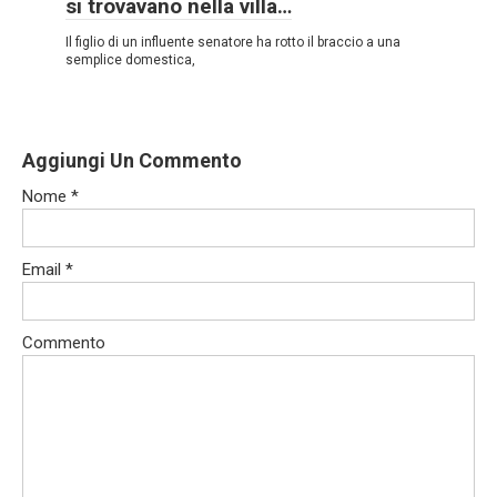
si trovavano nella villa…
Il figlio di un influente senatore ha rotto il braccio a una
semplice domestica,
Aggiungi Un Commento
Nome
*
Email
*
Commento