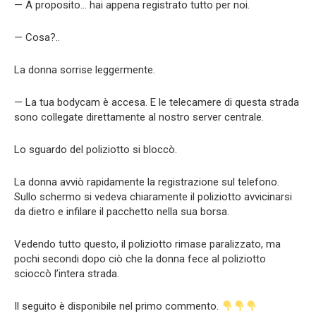
— A proposito… hai appena registrato tutto per noi.
— Cosa?..
La donna sorrise leggermente.
— La tua bodycam è accesa. E le telecamere di questa strada
sono collegate direttamente al nostro server centrale.
Lo sguardo del poliziotto si bloccò.
La donna avviò rapidamente la registrazione sul telefono.
Sullo schermo si vedeva chiaramente il poliziotto avvicinarsi
da dietro e infilare il pacchetto nella sua borsa.
Vedendo tutto questo, il poliziotto rimase paralizzato, ma
pochi secondi dopo ciò che la donna fece al poliziotto
scioccò l’intera strada.
Il seguito è disponibile nel primo commento.