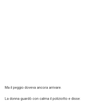
Ma il peggio doveva ancora arrivare.
La donna guardò con calma il poliziotto e disse: