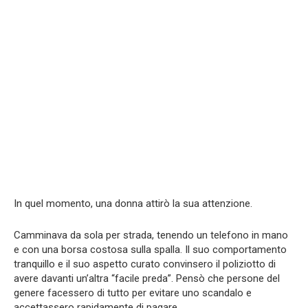
In quel momento, una donna attirò la sua attenzione.
Camminava da sola per strada, tenendo un telefono in mano
e con una borsa costosa sulla spalla. Il suo comportamento
tranquillo e il suo aspetto curato convinsero il poliziotto di
avere davanti un’altra “facile preda”. Pensò che persone del
genere facessero di tutto per evitare uno scandalo e
accettassero rapidamente di pagare.