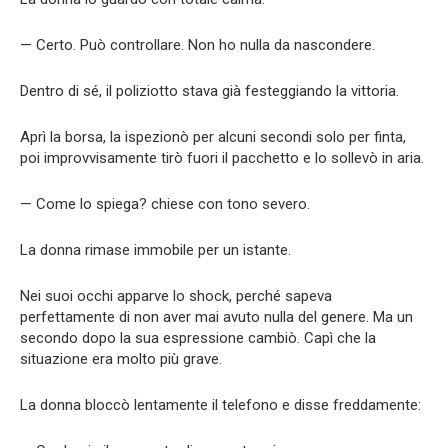
— Certo. Può controllare. Non ho nulla da nascondere.
Dentro di sé, il poliziotto stava già festeggiando la vittoria.
Aprì la borsa, la ispezionò per alcuni secondi solo per finta,
poi improvvisamente tirò fuori il pacchetto e lo sollevò in aria.
— Come lo spiega? chiese con tono severo.
La donna rimase immobile per un istante.
Nei suoi occhi apparve lo shock, perché sapeva
perfettamente di non aver mai avuto nulla del genere. Ma un
secondo dopo la sua espressione cambiò. Capì che la
situazione era molto più grave.
La donna bloccò lentamente il telefono e disse freddamente: