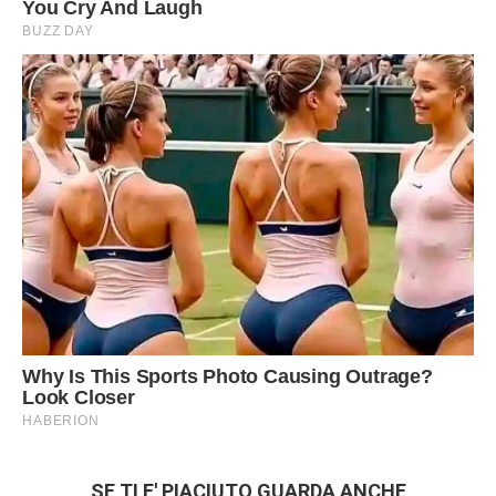
SE TI E' PIACIUTO GUARDA ANCHE