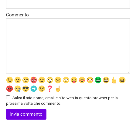
Commento
Salva il mio nome, email e sito web in questo browser per la
prossima volta che commento.