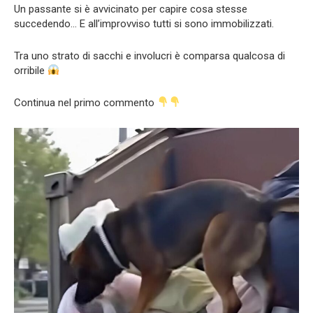
Un passante si è avvicinato per capire cosa stesse
succedendo… E all’improvviso tutti si sono immobilizzati.
Tra uno strato di sacchi e involucri è comparsa qualcosa di
orribile
Continua nel primo commento