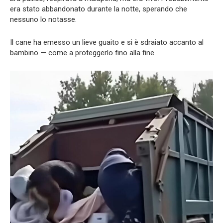
era stato abbandonato durante la notte, sperando che
nessuno lo notasse.
Il cane ha emesso un lieve guaito e si è sdraiato accanto al
bambino — come a proteggerlo fino alla fine.