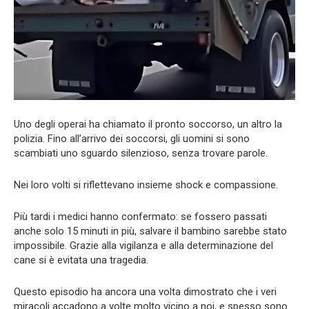
Uno degli operai ha chiamato il pronto soccorso, un altro la
polizia. Fino all’arrivo dei soccorsi, gli uomini si sono
scambiati uno sguardo silenzioso, senza trovare parole.
Nei loro volti si riflettevano insieme shock e compassione.
Più tardi i medici hanno confermato: se fossero passati
anche solo 15 minuti in più, salvare il bambino sarebbe stato
impossibile. Grazie alla vigilanza e alla determinazione del
cane si è evitata una tragedia.
Questo episodio ha ancora una volta dimostrato che i veri
miracoli accadono a volte molto vicino a noi, e spesso sono