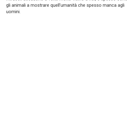
gli animali a mostrare quell’umanità che spesso manca agli
uomini.