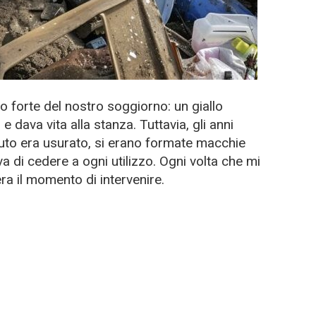
o forte del nostro soggiorno: un giallo
 e dava vita alla stanza. Tuttavia, gli anni
ssuto era usurato, si erano formate macchie
a di cedere a ogni utilizzo. Ogni volta che mi
ra il momento di intervenire.