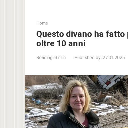
Home
Questo divano ha fatto 
oltre 10 anni
Reading:
3 min
Published by:
27.01.2025