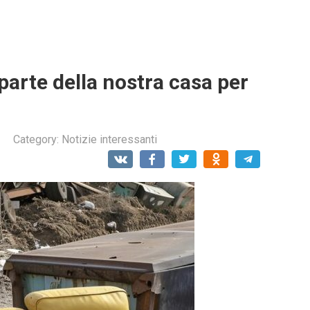
parte della nostra casa per
Category:
Notizie interessanti