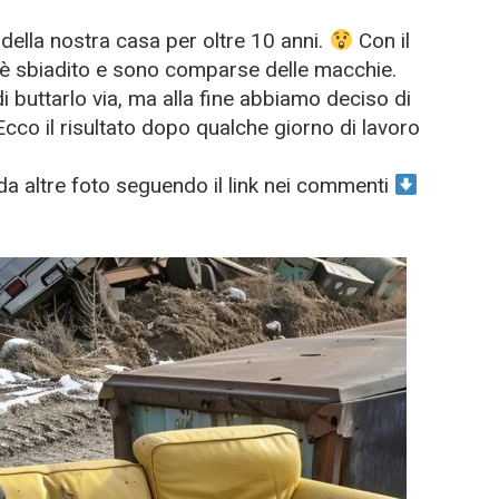
della nostra casa per oltre 10 anni.
Con il
te è sbiadito e sono comparse delle macchie.
buttarlo via, ma alla fine abbiamo deciso di
cco il risultato dopo qualche giorno di lavoro
rda altre foto seguendo il link nei commenti