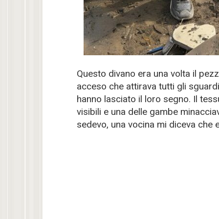
Questo divano era una volta il pezz
acceso che attirava tutti gli sguardi
hanno lasciato il loro segno. Il te
visibili e una delle gambe minacciav
sedevo, una vocina mi diceva che e