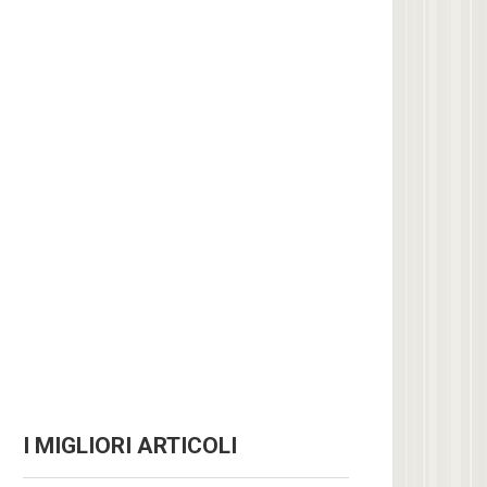
I MIGLIORI ARTICOLI