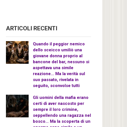
ARTICOLI RECENTI
Quando il peggior nemico
dello sceicco umiliò una
giovane donna proprio al
bancone del bar, nessuno si
aspettava una simile
reazione… Ma la verità sul
suo passato, rivelata in
seguito, sconvolse tutti
Gli uomini della mafia erano
certi di aver nascosto per
sempre il loro crimine,
seppellendo una ragazza nel
bosco… Ma la scoperta di un