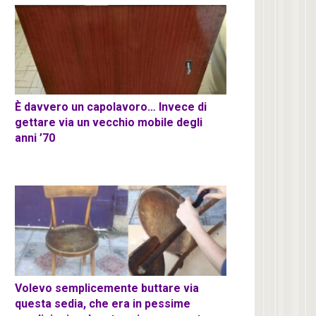
È davvero un capolavoro… Invece di
gettare via un vecchio mobile degli
anni ’70
Volevo semplicemente buttare via
questa sedia, che era in pessime