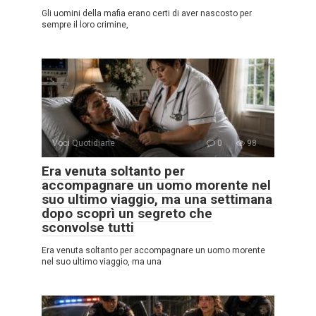
Gli uomini della mafia erano certi di aver nascosto per
sempre il loro crimine,
Voci Quotidiane
0
98
Era venuta soltanto per
accompagnare un uomo morente nel
suo ultimo viaggio, ma una settimana
dopo scoprì un segreto che
sconvolse tutti
Era venuta soltanto per accompagnare un uomo morente
nel suo ultimo viaggio, ma una