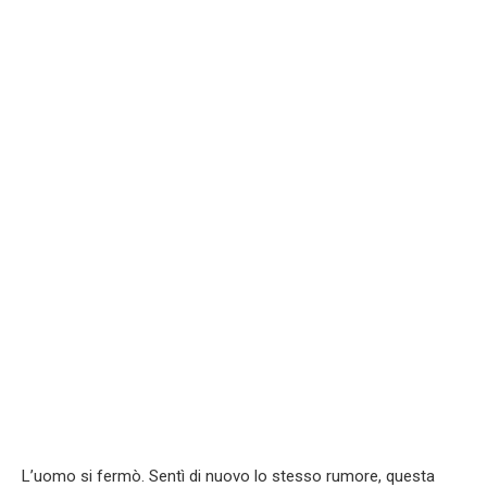
L’uomo si fermò. Sentì di nuovo lo stesso rumore, questa