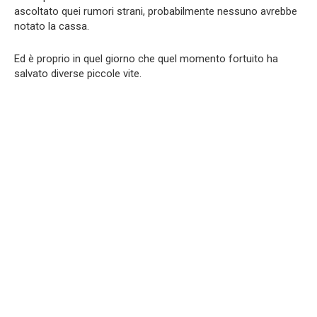
ascoltato quei rumori strani, probabilmente nessuno avrebbe
notato la cassa.
Ed è proprio in quel giorno che quel momento fortuito ha
salvato diverse piccole vite.