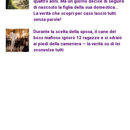
quattro anni. Ma un giorno decise di seguire
di nascosto la figlia della sua domestica…
La verità che scoprì per caso lasciò tutti
senza parole!
Durante la scelta della sposa, il cane del
boss mafioso ignorò 12 ragazze e si sdraiò
ai piedi della cameriera — la verità su di lei
sconvolse tutti