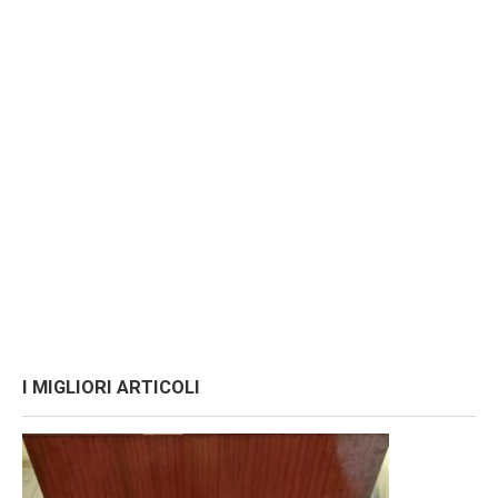
I MIGLIORI ARTICOLI