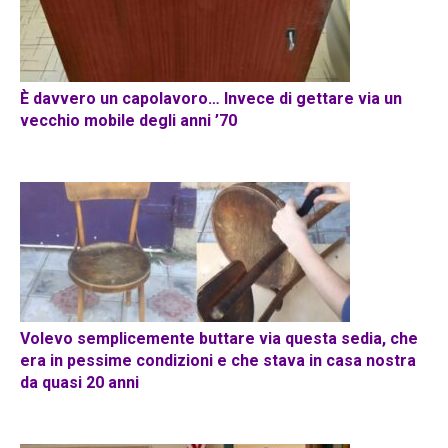
È davvero un capolavoro… Invece di gettare via un
vecchio mobile degli anni ’70
Volevo semplicemente buttare via questa sedia, che
era in pessime condizioni e che stava in casa nostra
da quasi 20 anni