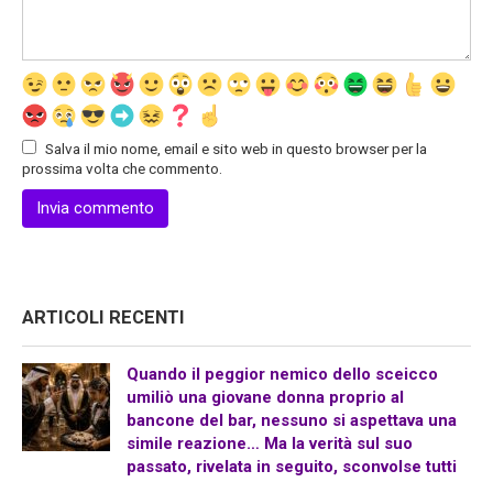
Salva il mio nome, email e sito web in questo browser per la
prossima volta che commento.
ARTICOLI RECENTI
Quando il peggior nemico dello sceicco
umiliò una giovane donna proprio al
bancone del bar, nessuno si aspettava una
simile reazione… Ma la verità sul suo
passato, rivelata in seguito, sconvolse tutti