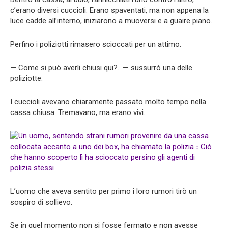
c’erano diversi cuccioli. Erano spaventati, ma non appena la
luce cadde all’interno, iniziarono a muoversi e a guaire piano.
Perfino i poliziotti rimasero scioccati per un attimo.
— Come si può averli chiusi qui?.. — sussurrò una delle
poliziotte.
I cuccioli avevano chiaramente passato molto tempo nella
cassa chiusa. Tremavano, ma erano vivi.
L’uomo che aveva sentito per primo i loro rumori tirò un
sospiro di sollievo.
Se in quel momento non si fosse fermato e non avesse