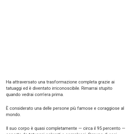
Ha attraversato una trasformazione completa grazie ai
tatuaggi ed è diventato irriconoscibile. Rimarrai stupito
quando vedrai com’era prima.
È considerato una delle persone più famose e coraggiose al
mondo.
Il suo corpo è quasi completamente — circa il 95 percento —