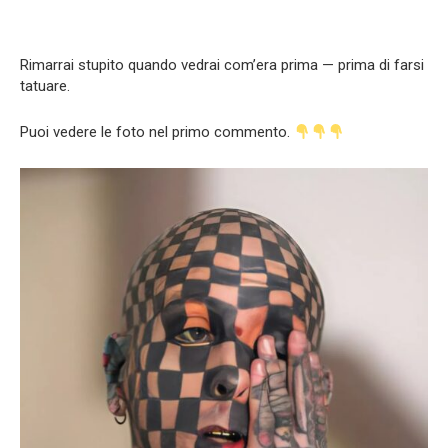
Rimarrai stupito quando vedrai com’era prima — prima di farsi
tatuare.
Puoi vedere le foto nel primo commento.