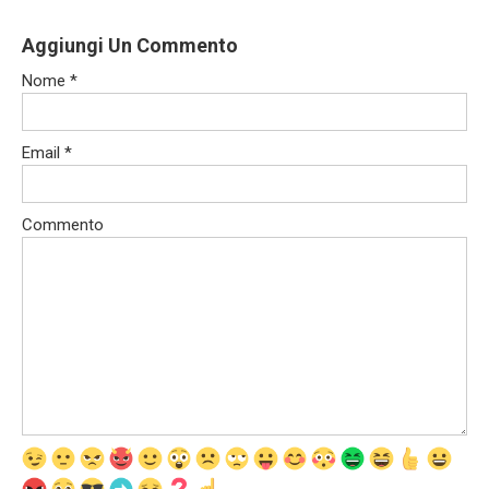
Aggiungi Un Commento
Nome
*
Email
*
Commento