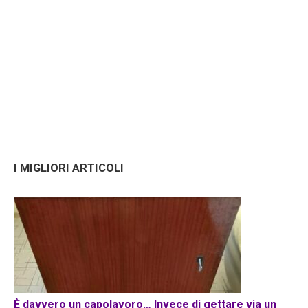
I MIGLIORI ARTICOLI
È davvero un capolavoro… Invece di gettare via un