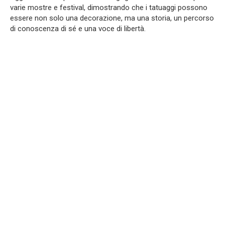
varie mostre e festival, dimostrando che i tatuaggi possono
essere non solo una decorazione, ma una storia, un percorso
di conoscenza di sé e una voce di libertà.