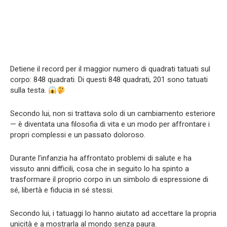
Detiene il record per il maggior numero di quadrati tatuati sul
corpo: 848 quadrati. Di questi 848 quadrati, 201 sono tatuati
sulla testa.
Secondo lui, non si trattava solo di un cambiamento esteriore
— è diventata una filosofia di vita e un modo per affrontare i
propri complessi e un passato doloroso.
Durante l’infanzia ha affrontato problemi di salute e ha
vissuto anni difficili, cosa che in seguito lo ha spinto a
trasformare il proprio corpo in un simbolo di espressione di
sé, libertà e fiducia in sé stessi.
Secondo lui, i tatuaggi lo hanno aiutato ad accettare la propria
unicità e a mostrarla al mondo senza paura.