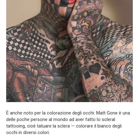
È anche noto per la colorazione degli occhi: Matt Gone è una
delle poche persone al mondo ad aver fatto lo scleral
tattooing, cioè tatuare la sclera — colorare il bianco degli
occhi in diversi colori.