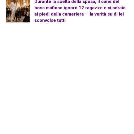
Durante la scelta della sposa, il cane del
boss mafioso ignorò 12 ragazze e si sdraiò
ai piedi della cameriera — la verità su di lei
sconvolse tutti