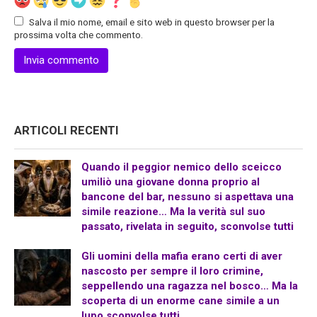
Salva il mio nome, email e sito web in questo browser per la
prossima volta che commento.
ARTICOLI RECENTI
Quando il peggior nemico dello sceicco
umiliò una giovane donna proprio al
bancone del bar, nessuno si aspettava una
simile reazione… Ma la verità sul suo
passato, rivelata in seguito, sconvolse tutti
Gli uomini della mafia erano certi di aver
nascosto per sempre il loro crimine,
seppellendo una ragazza nel bosco… Ma la
scoperta di un enorme cane simile a un
lupo sconvolse tutti