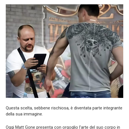
Questa scelta, sebbene rischiosa, è diventata parte integrante
della sua immagine.
Oggi Matt Gone presenta con orgoglio l’arte del suo corpo in