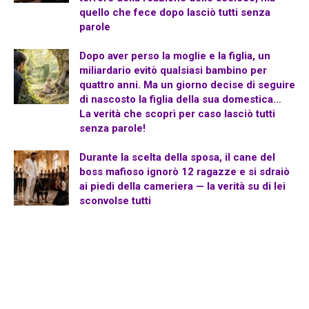
quello che fece dopo lasciò tutti senza
parole
Dopo aver perso la moglie e la figlia, un
miliardario evitò qualsiasi bambino per
quattro anni. Ma un giorno decise di seguire
di nascosto la figlia della sua domestica…
La verità che scoprì per caso lasciò tutti
senza parole!
Durante la scelta della sposa, il cane del
boss mafioso ignorò 12 ragazze e si sdraiò
ai piedi della cameriera — la verità su di lei
sconvolse tutti