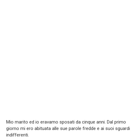
Mio marito ed io eravamo sposati da cinque anni. Dal primo
giorno mi ero abituata alle sue parole fredde e ai suoi sguardi
indifferenti.