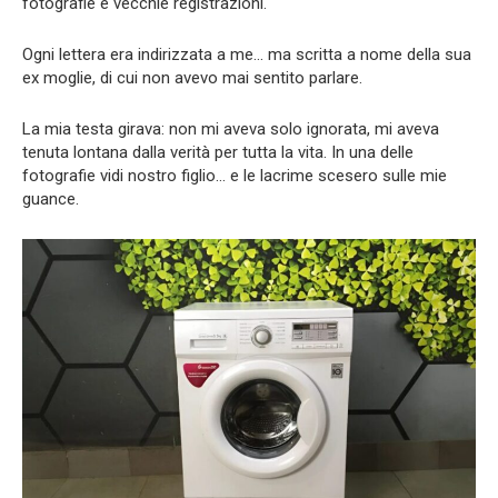
fotografie e vecchie registrazioni.
Ogni lettera era indirizzata a me… ma scritta a nome della sua
ex moglie, di cui non avevo mai sentito parlare.
La mia testa girava: non mi aveva solo ignorata, mi aveva
tenuta lontana dalla verità per tutta la vita. In una delle
fotografie vidi nostro figlio… e le lacrime scesero sulle mie
guance.