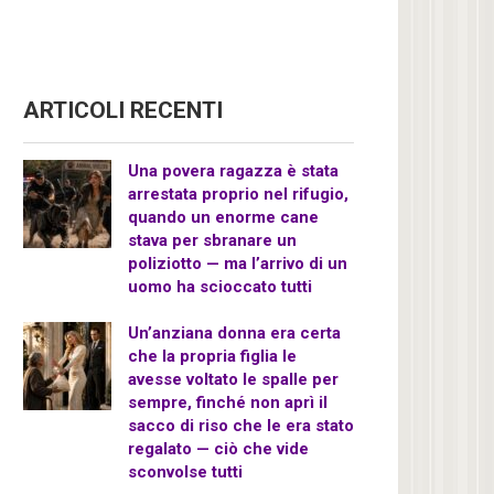
ARTICOLI RECENTI
Una povera ragazza è stata
arrestata proprio nel rifugio,
quando un enorme cane
stava per sbranare un
poliziotto — ma l’arrivo di un
uomo ha scioccato tutti
Un’anziana donna era certa
che la propria figlia le
avesse voltato le spalle per
sempre, finché non aprì il
sacco di riso che le era stato
regalato — ciò che vide
sconvolse tutti