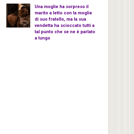
Una moglie ha sorpreso il
marito a letto con la moglie
di suo fratello, ma la sua
vendetta ha scioccato tutti a
tal punto che se ne è parlato
a lungo