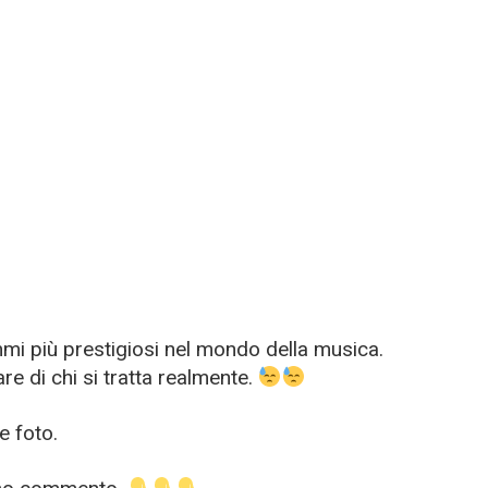
mmi più prestigiosi nel mondo della musica.
re di chi si tratta realmente.
e foto.