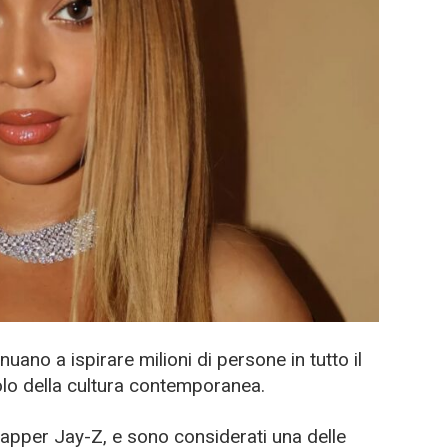
nuano a ispirare milioni di persone in tutto il
lo della cultura contemporanea.
apper Jay-Z, e sono considerati una delle