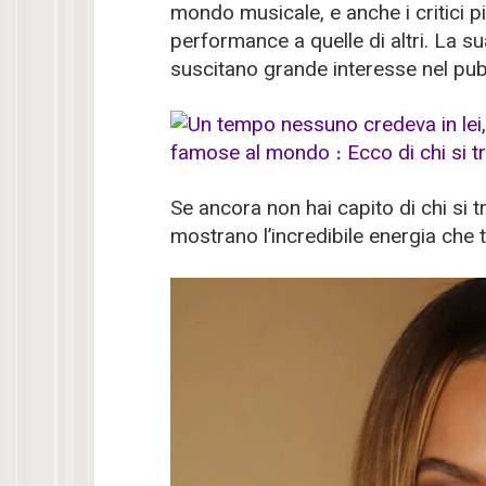
mondo musicale, e anche i critici 
performance a quelle di altri. La sua
suscitano grande interesse nel pub
Se ancora non hai capito di chi si 
mostrano l’incredibile energia che 