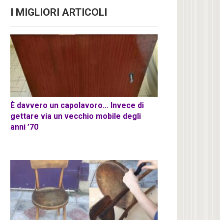
I MIGLIORI ARTICOLI
È davvero un capolavoro… Invece di
gettare via un vecchio mobile degli
anni ’70