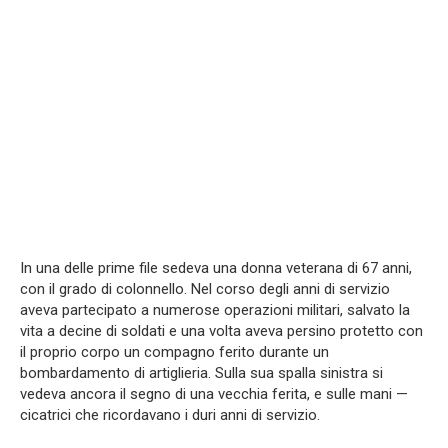
In una delle prime file sedeva una donna veterana di 67 anni,
con il grado di colonnello. Nel corso degli anni di servizio
aveva partecipato a numerose operazioni militari, salvato la
vita a decine di soldati e una volta aveva persino protetto con
il proprio corpo un compagno ferito durante un
bombardamento di artiglieria. Sulla sua spalla sinistra si
vedeva ancora il segno di una vecchia ferita, e sulle mani —
cicatrici che ricordavano i duri anni di servizio.