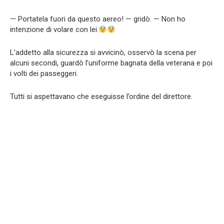
— Portatela fuori da questo aereo! — gridò. — Non ho
intenzione di volare con lei.
L’addetto alla sicurezza si avvicinò, osservò la scena per
alcuni secondi, guardò l’uniforme bagnata della veterana e poi
i volti dei passeggeri.
Tutti si aspettavano che eseguisse l’ordine del direttore.