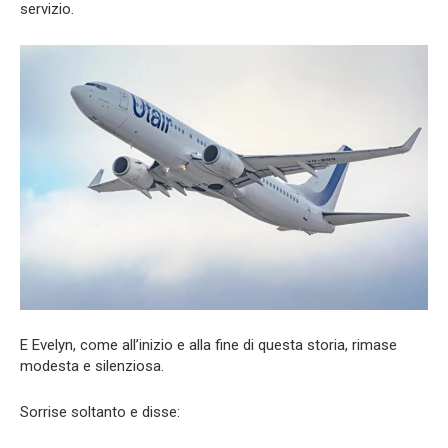
servizio.
E Evelyn, come all’inizio e alla fine di questa storia, rimase
modesta e silenziosa.
Sorrise soltanto e disse: