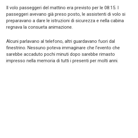
Il volo passeggeri del mattino era previsto per le 08:15. I
passeggeri avevano già preso posto, le assistenti di volo si
preparavano a dare le istruzioni di sicurezza e nella cabina
regnava la consueta animazione.
Alcuni parlavano al telefono, altri guardavano fuori dal
finestrino. Nessuno poteva immaginare che l’evento che
sarebbe accaduto pochi minuti dopo sarebbe rimasto
impresso nella memoria di tutti i presenti per molti anni.