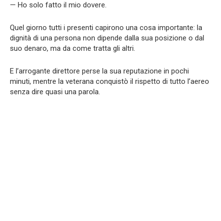
— Ho solo fatto il mio dovere.
Quel giorno tutti i presenti capirono una cosa importante: la
dignità di una persona non dipende dalla sua posizione o dal
suo denaro, ma da come tratta gli altri.
E l’arrogante direttore perse la sua reputazione in pochi
minuti, mentre la veterana conquistò il rispetto di tutto l’aereo
senza dire quasi una parola.