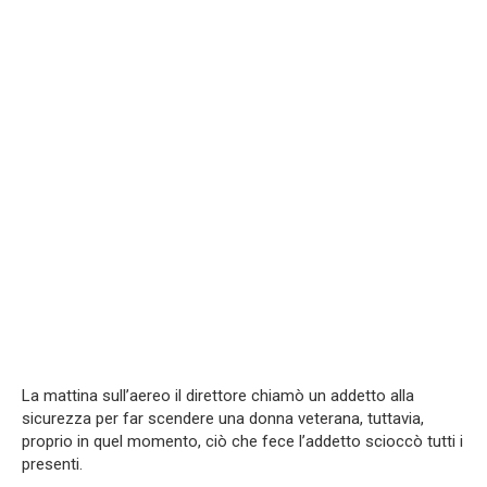
La mattina sull’aereo il direttore chiamò un addetto alla
sicurezza per far scendere una donna veterana, tuttavia,
proprio in quel momento, ciò che fece l’addetto scioccò tutti i
presenti.