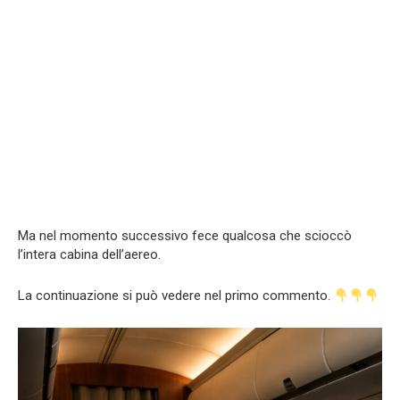
Ma nel momento successivo fece qualcosa che scioccò
l’intera cabina dell’aereo.
La continuazione si può vedere nel primo commento.