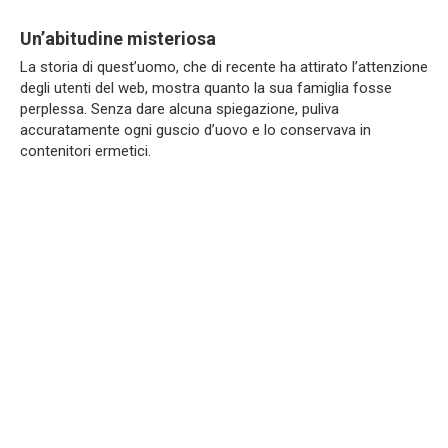
Un’abitudine misteriosa
La storia di quest’uomo, che di recente ha attirato l’attenzione
degli utenti del web, mostra quanto la sua famiglia fosse
perplessa. Senza dare alcuna spiegazione, puliva
accuratamente ogni guscio d’uovo e lo conservava in
contenitori ermetici.