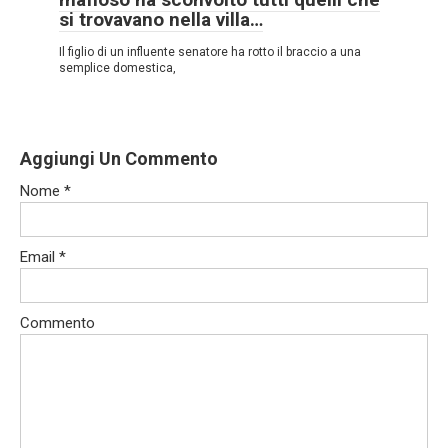
si trovavano nella villa…
Il figlio di un influente senatore ha rotto il braccio a una
semplice domestica,
Aggiungi Un Commento
Nome
*
Email
*
Commento