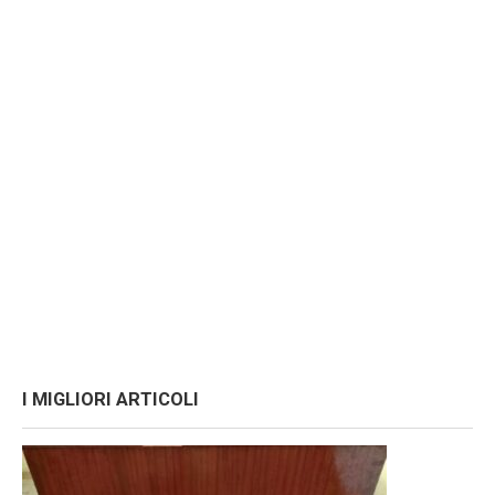
I MIGLIORI ARTICOLI