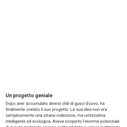
Un progetto geniale
Dopo aver accumulato diversi chili di gusci d’uovo, ha
finalmente svelato il suo progetto. La sua idea non era
semplicemente una strana collezione, ma un’iniziativa
intelligente ed ecologica. Aveva scoperto l’enorme potenziale