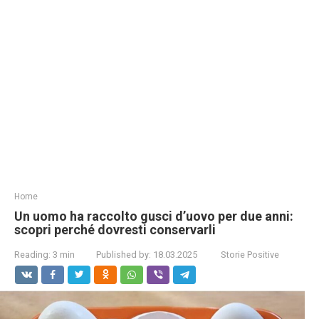
Home
Un uomo ha raccolto gusci d’uovo per due anni:
scopri perché dovresti conservarli
Reading:
3 min
Published by:
18.03.2025
Storie Positive