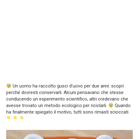
Un uomo ha raccolto gusci d’uovo per due anni: scopri
perché dovresti conservarli. Alcuni pensavano che stesse
conducendo un esperimento scientifico, altri credevano che
avesse trovato un metodo ecologico per riciclarli.
Quando
ha finalmente spiegato il motivo, tutti sono rimasti scioccati