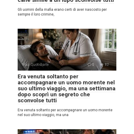
Gli uomini della mafia erano certi di aver nascosto per
sempre il loro crimine,
Voci Quotidiane
0
82
Era venuta soltanto per
accompagnare un uomo morente nel
suo ultimo viaggio, ma una settimana
dopo scoprì un segreto che
sconvolse tutti
Era venuta soltanto per accompagnare un uomo morente
nel suo ultimo viaggio, ma una