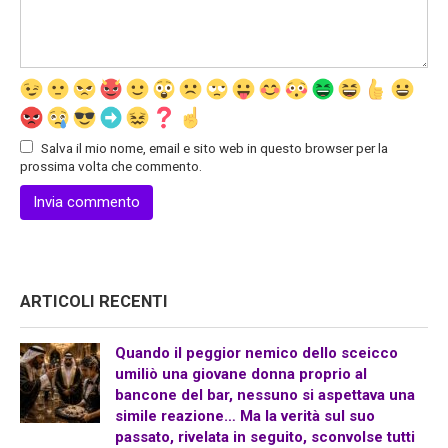
Salva il mio nome, email e sito web in questo browser per la
prossima volta che commento.
ARTICOLI RECENTI
Quando il peggior nemico dello sceicco
umiliò una giovane donna proprio al
bancone del bar, nessuno si aspettava una
simile reazione… Ma la verità sul suo
passato, rivelata in seguito, sconvolse tutti