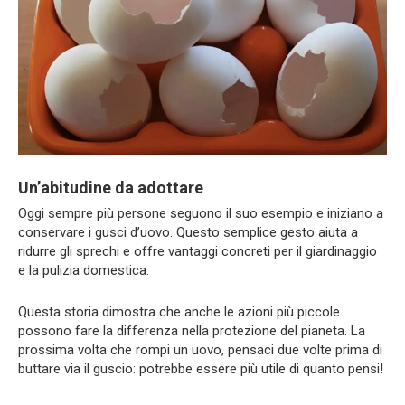
Un’abitudine da adottare
Oggi sempre più persone seguono il suo esempio e iniziano a
conservare i gusci d’uovo. Questo semplice gesto aiuta a
ridurre gli sprechi e offre vantaggi concreti per il giardinaggio
e la pulizia domestica.
Questa storia dimostra che anche le azioni più piccole
possono fare la differenza nella protezione del pianeta. La
prossima volta che rompi un uovo, pensaci due volte prima di
buttare via il guscio: potrebbe essere più utile di quanto pensi!