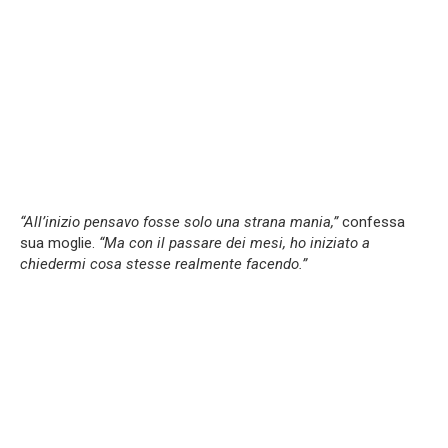
“All’inizio pensavo fosse solo una strana mania,”
confessa
sua moglie.
“Ma con il passare dei mesi, ho iniziato a
chiedermi cosa stesse realmente facendo.”