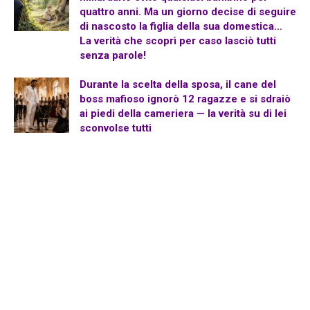
quattro anni. Ma un giorno decise di seguire
di nascosto la figlia della sua domestica…
La verità che scoprì per caso lasciò tutti
senza parole!
Durante la scelta della sposa, il cane del
boss mafioso ignorò 12 ragazze e si sdraiò
ai piedi della cameriera — la verità su di lei
sconvolse tutti