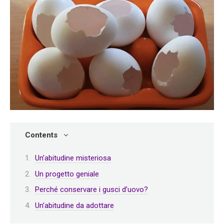
Contents
Un’abitudine misteriosa
Un progetto geniale
Perché conservare i gusci d’uovo?
Un’abitudine da adottare