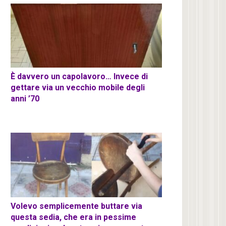
È davvero un capolavoro… Invece di
gettare via un vecchio mobile degli
anni ’70
Volevo semplicemente buttare via
questa sedia, che era in pessime