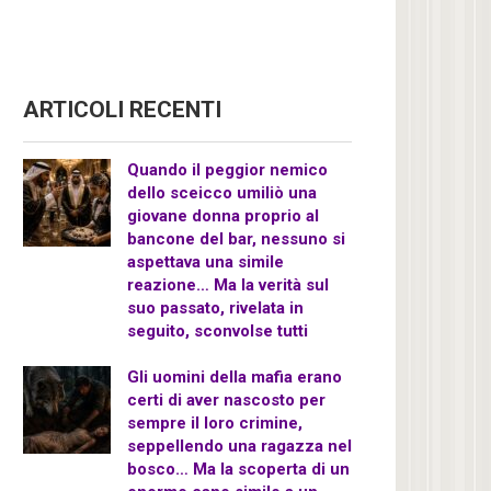
ARTICOLI RECENTI
Quando il peggior nemico
dello sceicco umiliò una
giovane donna proprio al
bancone del bar, nessuno si
aspettava una simile
reazione… Ma la verità sul
suo passato, rivelata in
seguito, sconvolse tutti
Gli uomini della mafia erano
certi di aver nascosto per
sempre il loro crimine,
seppellendo una ragazza nel
bosco… Ma la scoperta di un