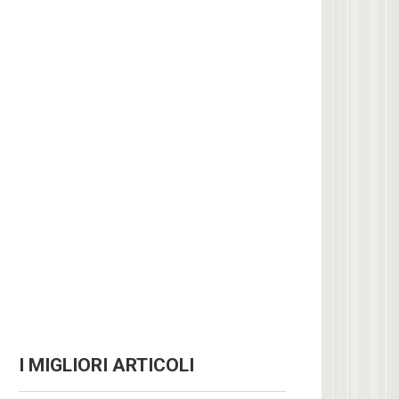
I MIGLIORI ARTICOLI