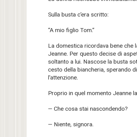
Sulla busta c’era scritto:
“A mio figlio Tom.”
La domestica ricordava bene che la
Jeanne. Per questo decise di aspett
soltanto a lui. Nascose la busta sot
cesto della biancheria, sperando di
l’attenzione.
Proprio in quel momento Jeanne la
— Che cosa stai nascondendo?
— Niente, signora.