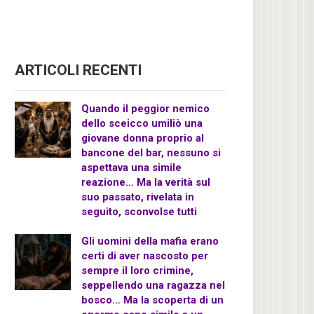
ARTICOLI RECENTI
Quando il peggior nemico
dello sceicco umiliò una
giovane donna proprio al
bancone del bar, nessuno si
aspettava una simile
reazione… Ma la verità sul
suo passato, rivelata in
seguito, sconvolse tutti
Gli uomini della mafia erano
certi di aver nascosto per
sempre il loro crimine,
seppellendo una ragazza nel
bosco… Ma la scoperta di un