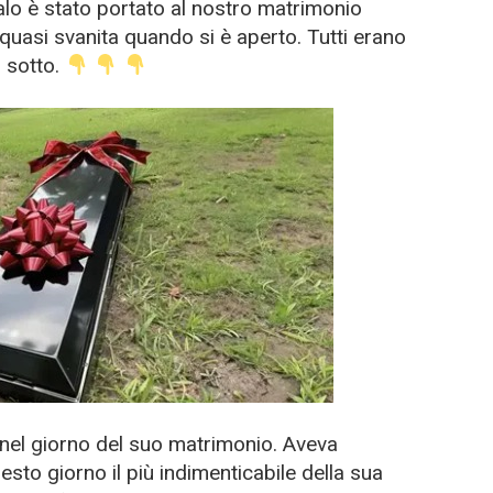
lo è stato portato al nostro matrimonio
uasi svanita quando si è aperto. Tutti erano
i sotto.
 nel giorno del suo matrimonio. Aveva
to giorno il più indimenticabile della sua