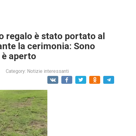
 regalo è stato portato al
nte la cerimonia: Sono
 è aperto
Category:
Notizie interessanti