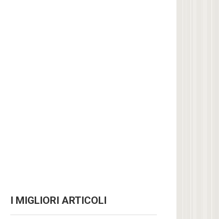
I MIGLIORI ARTICOLI