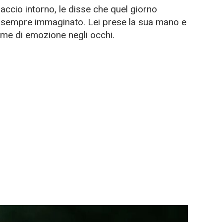
ccio intorno, le disse che quel giorno
 sempre immaginato. Lei prese la sua mano e
rime di emozione negli occhi.