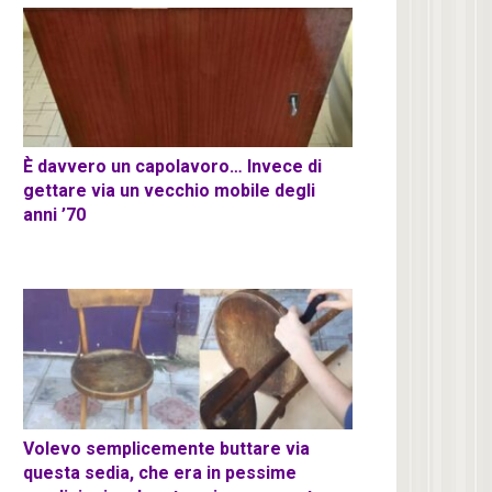
È davvero un capolavoro… Invece di
gettare via un vecchio mobile degli
anni ’70
Volevo semplicemente buttare via
questa sedia, che era in pessime