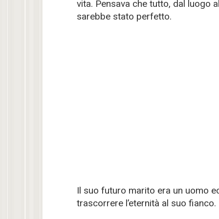
vita. Pensava che tutto, dal luogo 
sarebbe stato perfetto.
Il suo futuro marito era un uomo ecc
trascorrere l’eternità al suo fianco.