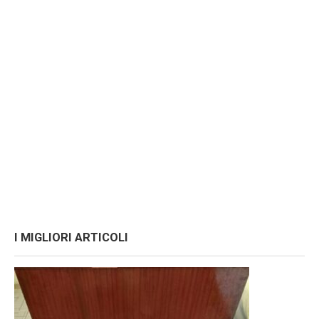
I MIGLIORI ARTICOLI