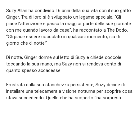
Suzy Allan ha condiviso 16 anni della sua vita con il suo gatto
Ginger. Tra di loro si è sviluppato un legame speciale. “Gli
piace l’attenzione e passa la maggior parte delle sue giornate
con me quando lavoro da casa”, ha raccontato a The Dodo.
“Gli piace essere coccolato in qualsiasi momento, sia di
giorno che di notte.”
Di notte, Ginger dorme sul letto di Suzy e chiede coccole
toccando la sua mano, ma Suzy non si rendeva conto di
quanto spesso accadesse.
Frustrata dalla sua stanchezza persistente, Suzy decide di
installare una telecamera a visione notturna per scoprire cosa
stava succedendo. Quello che ha scoperto l’ha sorpresa.