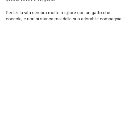
Per lei, la vita sembra molto migliore con un gatto che
coccola, e non si stanca mai della sua adorabile compagnia.