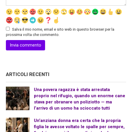
Salva il mio nome, email e sito web in questo browser per la
prossima volta che commento.
ARTICOLI RECENTI
Una povera ragazza è stata arrestata
proprio nel rifugio, quando un enorme cane
stava per sbranare un poliziotto — ma
l’arrivo di un uomo ha scioccato tutti
Un’anziana donna era certa che la propria
figlia le avesse voltato le spalle per sempre,