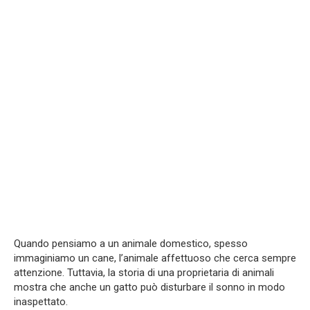
Quando pensiamo a un animale domestico, spesso
immaginiamo un cane, l’animale affettuoso che cerca sempre
attenzione. Tuttavia, la storia di una proprietaria di animali
mostra che anche un gatto può disturbare il sonno in modo
inaspettato.