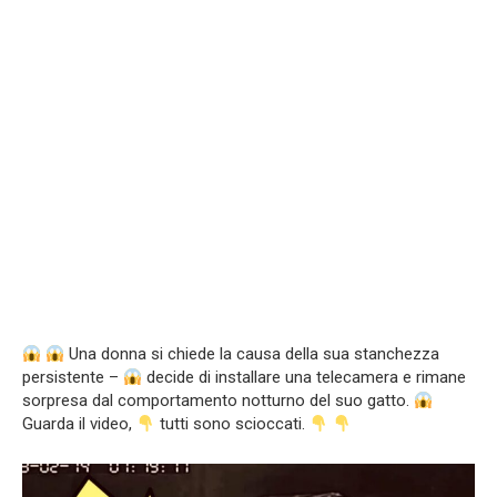
Una donna si chiede la causa della sua stanchezza
persistente –
decide di installare una telecamera e rimane
sorpresa dal comportamento notturno del suo gatto.
Guarda il video,
tutti sono scioccati.