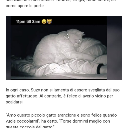
come aprire le porte.
In ogni caso, Suzy non si lamenta di essere svegliata dal suo
gatto affettuoso. Al contrario, è felice di averlo vicino per
scaldarsi.
“Amo questo piccolo gatto arancione e sono felice quando
vuole coccolarmi”, ha detto. “Forse dormirei meglio con
queste coccole del gatto.”