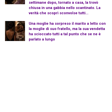
settimane dopo, tornato a casa, la trovò
chiusa in una gabbia nello scantinato. La
verità che scoprì sconvolse tutti…
Una moglie ha sorpreso il marito a letto con
la moglie di suo fratello, ma la sua vendetta
ha scioccato tutti a tal punto che se ne è
parlato a lungo