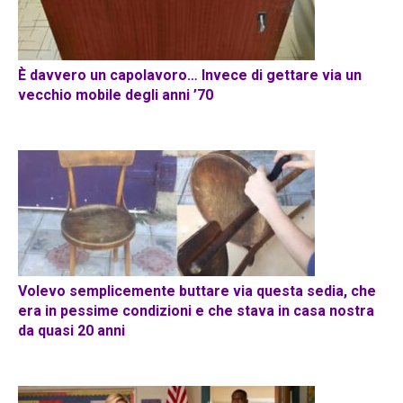
È davvero un capolavoro… Invece di gettare via un
vecchio mobile degli anni ’70
Volevo semplicemente buttare via questa sedia, che
era in pessime condizioni e che stava in casa nostra
da quasi 20 anni