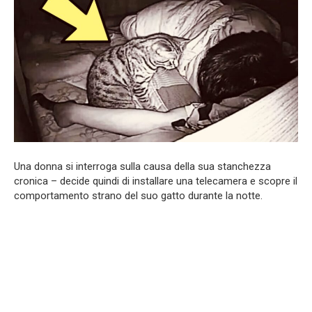
Una donna si interroga sulla causa della sua stanchezza
cronica – decide quindi di installare una telecamera e scopre il
comportamento strano del suo gatto durante la notte.