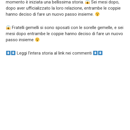
momento è iniziata una bellissima storia.
Sei mesi dopo,
dopo aver ufficializzato la loro relazione, entrambe le coppie
hanno deciso di fare un nuovo passo insieme.
Fratelli gemelli si sono sposati con le sorelle gemelle, e sei
mesi dopo entrambe le coppie hanno deciso di fare un nuovo
passo insieme
Leggi l’intera storia al link nei commenti