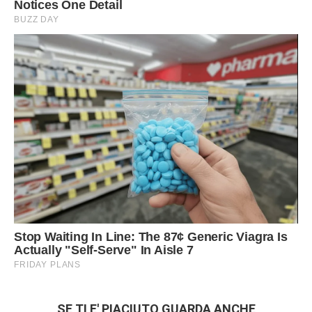
SE TI E' PIACIUTO GUARDA ANCHE