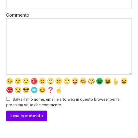
Commento
Salva il mio nome, email e sito web in questo browser per la
prossima volta che commento.