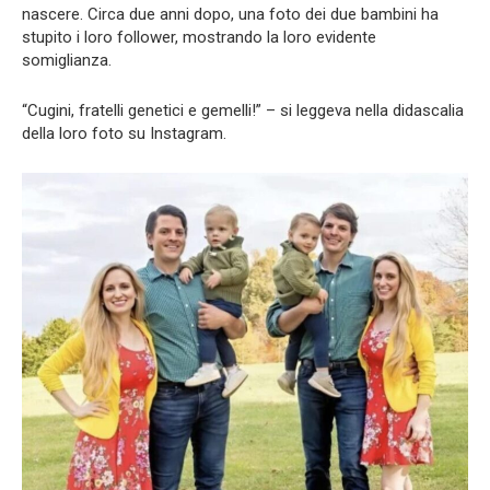
nascere. Circa due anni dopo, una foto dei due bambini ha
stupito i loro follower, mostrando la loro evidente
somiglianza.
“Cugini, fratelli genetici e gemelli!” – si leggeva nella didascalia
della loro foto su Instagram.