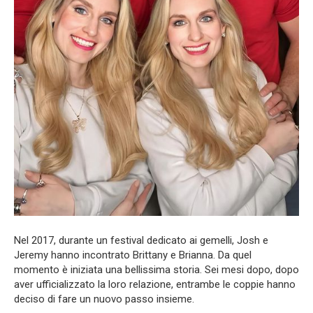
Nel 2017, durante un festival dedicato ai gemelli, Josh e
Jeremy hanno incontrato Brittany e Brianna. Da quel
momento è iniziata una bellissima storia. Sei mesi dopo, dopo
aver ufficializzato la loro relazione, entrambe le coppie hanno
deciso di fare un nuovo passo insieme.