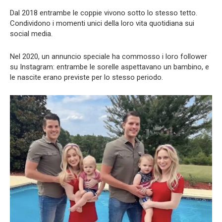
Dal 2018 entrambe le coppie vivono sotto lo stesso tetto.
Condividono i momenti unici della loro vita quotidiana sui
social media.
Nel 2020, un annuncio speciale ha commosso i loro follower
su Instagram: entrambe le sorelle aspettavano un bambino, e
le nascite erano previste per lo stesso periodo.