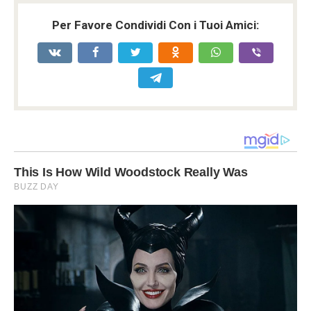
Per Favore Condividi Con i Tuoi Amici: