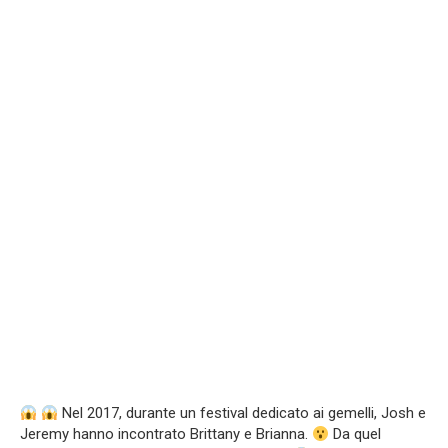
Nel 2017, durante un festival dedicato ai gemelli, Josh e
Jeremy hanno incontrato Brittany e Brianna.
Da quel