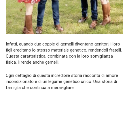
Infatti, quando due coppie di gemelli diventano genitori, i loro
figli ereditano lo stesso materiale genetico, rendendoli fratelli.
Questa caratteristica, combinata con la loro somiglianza
fisica, li rende anche gemelli.
Ogni dettaglio di questa incredibile storia racconta di amore
incondizionato e di un legame genetico unico. Una storia di
famiglia che continua a meravigliare.