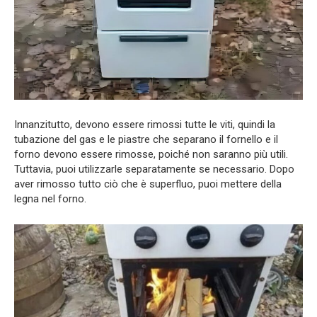
Innanzitutto, devono essere rimossi tutte le viti, quindi la
tubazione del gas e le piastre che separano il fornello e il
forno devono essere rimosse, poiché non saranno più utili.
Tuttavia, puoi utilizzarle separatamente se necessario. Dopo
aver rimosso tutto ciò che è superfluo, puoi mettere della
legna nel forno.