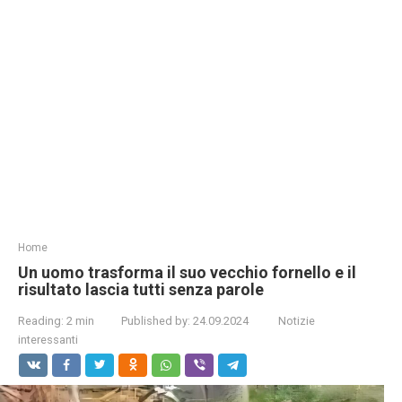
Home
Un uomo trasforma il suo vecchio fornello e il
risultato lascia tutti senza parole
Reading:
2 min
Published by:
24.09.2024
Notizie
interessanti