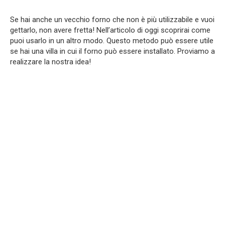
Se hai anche un vecchio forno che non è più utilizzabile e vuoi
gettarlo, non avere fretta! Nell’articolo di oggi scoprirai come
puoi usarlo in un altro modo. Questo metodo può essere utile
se hai una villa in cui il forno può essere installato. Proviamo a
realizzare la nostra idea!