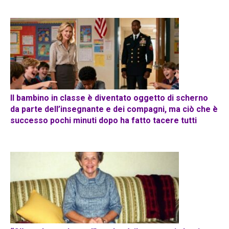
Il bambino in classe è diventato oggetto di scherno
da parte dell’insegnante e dei compagni, ma ciò che è
successo pochi minuti dopo ha fatto tacere tutti