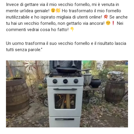
Invece di gettare via il mio vecchio fornello, mi è venuta in
mente un’idea geniale!
Ho trasformato il mio fornello
inutilizzabile e ho ispirato migliaia di utenti online!
Se anche
tu hai un vecchio fornello, non gettarlo via ancora!
Nei
commenti vedrai cosa ho fatto!
Un uomo trasforma il suo vecchio fornello e il risultato lascia
tutti senza parole.”