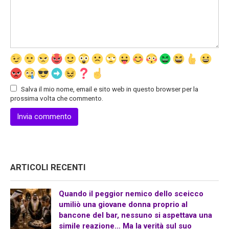
Salva il mio nome, email e sito web in questo browser per la
prossima volta che commento.
ARTICOLI RECENTI
Quando il peggior nemico dello sceicco
umiliò una giovane donna proprio al
bancone del bar, nessuno si aspettava una
simile reazione… Ma la verità sul suo