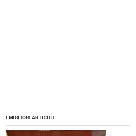
I MIGLIORI ARTICOLI