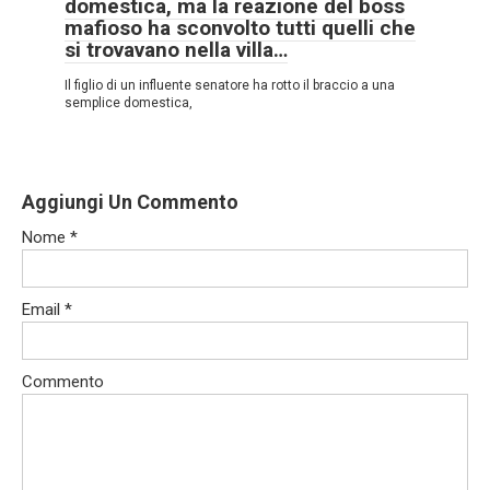
domestica, ma la reazione del boss
mafioso ha sconvolto tutti quelli che
si trovavano nella villa…
Il figlio di un influente senatore ha rotto il braccio a una
semplice domestica,
Aggiungi Un Commento
Nome
*
Email
*
Commento