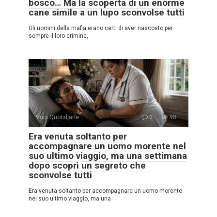
bosco… Ma la scoperta di un enorme
cane simile a un lupo sconvolse tutti
Gli uomini della mafia erano certi di aver nascosto per
sempre il loro crimine,
Voci Quotidiane
0
98
Era venuta soltanto per
accompagnare un uomo morente nel
suo ultimo viaggio, ma una settimana
dopo scoprì un segreto che
sconvolse tutti
Era venuta soltanto per accompagnare un uomo morente
nel suo ultimo viaggio, ma una