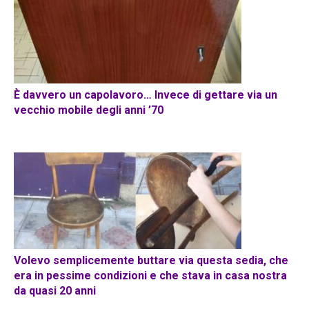
È davvero un capolavoro… Invece di gettare via un
vecchio mobile degli anni ’70
Volevo semplicemente buttare via questa sedia, che
era in pessime condizioni e che stava in casa nostra
da quasi 20 anni