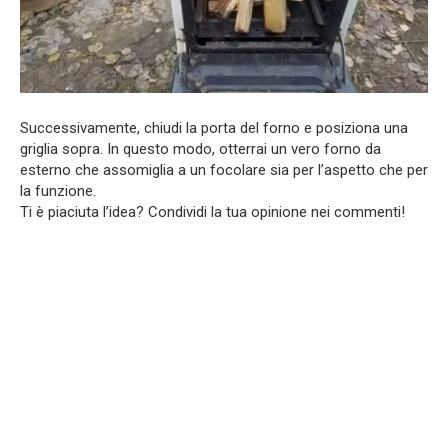
Successivamente, chiudi la porta del forno e posiziona una
griglia sopra. In questo modo, otterrai un vero forno da
esterno che assomiglia a un focolare sia per l’aspetto che per
la funzione.
Ti è piaciuta l’idea? Condividi la tua opinione nei commenti!