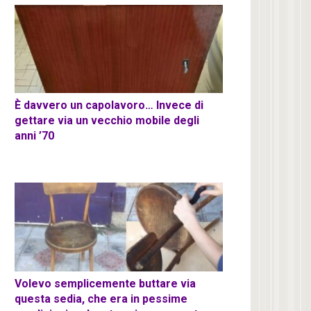
È davvero un capolavoro… Invece di
gettare via un vecchio mobile degli
anni ’70
Volevo semplicemente buttare via
questa sedia, che era in pessime