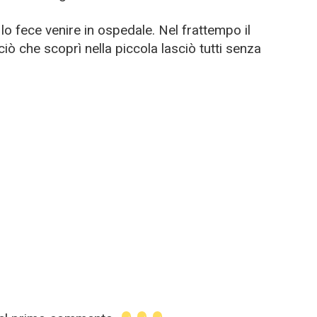
lo fece venire in ospedale. Nel frattempo il
ò che scoprì nella piccola lasciò tutti senza