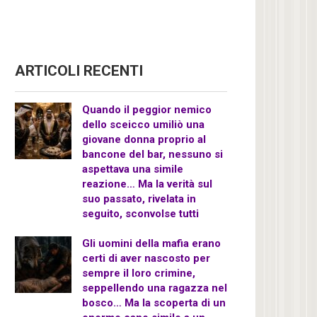
ARTICOLI RECENTI
Quando il peggior nemico
dello sceicco umiliò una
giovane donna proprio al
bancone del bar, nessuno si
aspettava una simile
reazione… Ma la verità sul
suo passato, rivelata in
seguito, sconvolse tutti
Gli uomini della mafia erano
certi di aver nascosto per
sempre il loro crimine,
seppellendo una ragazza nel
bosco… Ma la scoperta di un