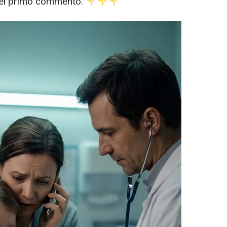
 nel primo commento.