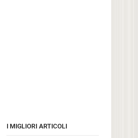
I MIGLIORI ARTICOLI