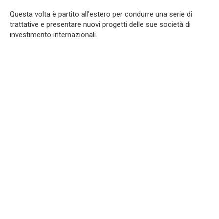
Questa volta è partito all’estero per condurre una serie di
trattative e presentare nuovi progetti delle sue società di
investimento internazionali.