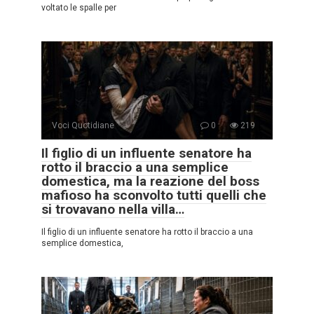
voltato le spalle per
Voci Quotidiane
0
219
Il figlio di un influente senatore ha
rotto il braccio a una semplice
domestica, ma la reazione del boss
mafioso ha sconvolto tutti quelli che
si trovavano nella villa…
Il figlio di un influente senatore ha rotto il braccio a una
semplice domestica,