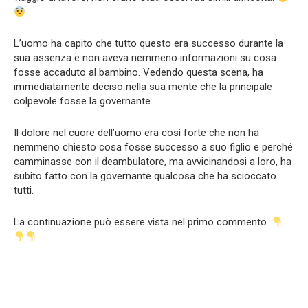
L’uomo ha capito che tutto questo era successo durante la
sua assenza e non aveva nemmeno informazioni su cosa
fosse accaduto al bambino. Vedendo questa scena, ha
immediatamente deciso nella sua mente che la principale
colpevole fosse la governante.
Il dolore nel cuore dell’uomo era così forte che non ha
nemmeno chiesto cosa fosse successo a suo figlio e perché
camminasse con il deambulatore, ma avvicinandosi a loro, ha
subito fatto con la governante qualcosa che ha scioccato
tutti.
La continuazione può essere vista nel primo commento.