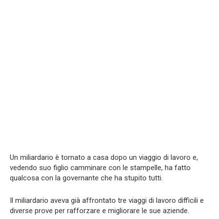
Un miliardario è tornato a casa dopo un viaggio di lavoro e,
vedendo suo figlio camminare con le stampelle, ha fatto
qualcosa con la governante che ha stupito tutti.
Il miliardario aveva già affrontato tre viaggi di lavoro difficili e
diverse prove per rafforzare e migliorare le sue aziende.