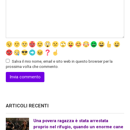
Salva il mio nome, email e sito web in questo browser per la
prossima volta che commento.
ARTICOLI RECENTI
Una povera ragazza è stata arrestata
proprio nel rifugio, quando un enorme cane