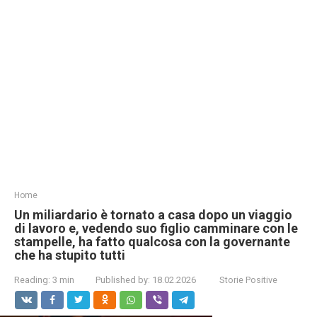
Home
Un miliardario è tornato a casa dopo un viaggio
di lavoro e, vedendo suo figlio camminare con le
stampelle, ha fatto qualcosa con la governante
che ha stupito tutti
Reading:
3 min
Published by:
18.02.2026
Storie Positive