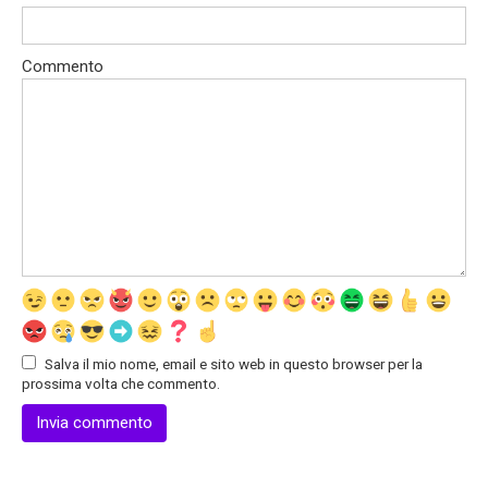
Commento
Salva il mio nome, email e sito web in questo browser per la
prossima volta che commento.