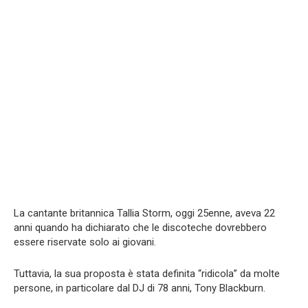
La cantante britannica Tallia Storm, oggi 25enne, aveva 22
anni quando ha dichiarato che le discoteche dovrebbero
essere riservate solo ai giovani.
Tuttavia, la sua proposta è stata definita “ridicola” da molte
persone, in particolare dal DJ di 78 anni, Tony Blackburn.