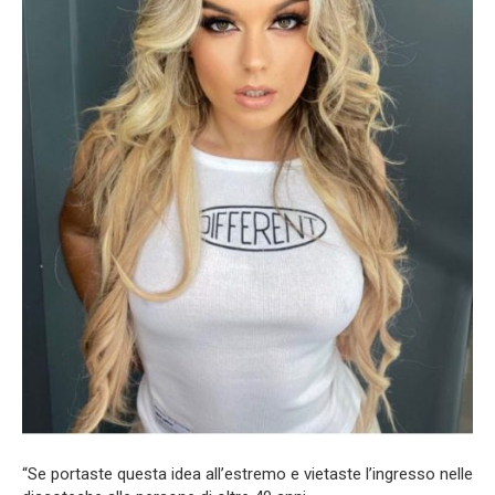
“Se portaste questa idea all’estremo e vietaste l’ingresso nelle