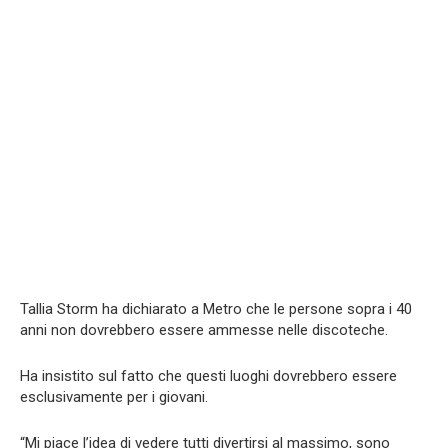
Tallia Storm ha dichiarato a Metro che le persone sopra i 40
anni non dovrebbero essere ammesse nelle discoteche.
Ha insistito sul fatto che questi luoghi dovrebbero essere
esclusivamente per i giovani.
“Mi piace l’idea di vedere tutti divertirsi al massimo, sono