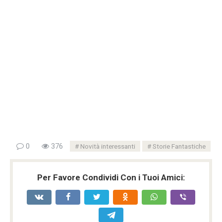
0
376
Novità interessanti
Storie Fantastiche
Per Favore Condividi Con i Tuoi Amici: