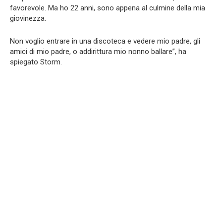
favorevole. Ma ho 22 anni, sono appena al culmine della mia
giovinezza.
Non voglio entrare in una discoteca e vedere mio padre, gli
amici di mio padre, o addirittura mio nonno ballare”, ha
spiegato Storm.