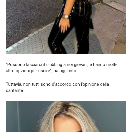
“Possono lasciarci il clubbing a noi giovani, e hanno molte
altre opzioni per uscire”, ha aggiunto.
Tuttavia, non tutti sono d’accordo con l’opinione della
cantante.