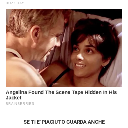
SE TI E' PIACIUTO GUARDA ANCHE