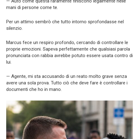
— Auto come questa raramente finiscono legalmente nelle
mani di persone come te.
Per un attimo sembrò che tutto intorno sprofondasse nel
silenzio.
Marcus fece un respiro profondo, cercando di controllare le
proprie emozioni. Sapeva perfettamente che qualsiasi parola
pronunciata con rabbia avrebbe potuto essere usata contro di
lui.
— Agente, mi sta accusando di un reato molto grave senza
avere una sola prova. Tutto ciò che deve fare è controllare i
documenti che ho in mano.