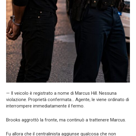
— Il veicolo è registrato a nome di Marcus Hill. Nessuna
violazione. Proprietà confermata… Agente, le viene ordinato di
interrompere immediatamente il fermo.
Brooks aggrottò la fronte, ma continuò a trattenere Marcus.
Fu allora che il centralinista aggiunse qualcosa che non