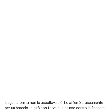
L’agente ormai non lo ascoltava più. Lo afferrò bruscamente
per un braccio, lo girò con forza e lo spinse contro la fiancata