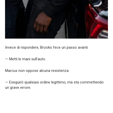
Invece di rispondere, Brooks fece un passo avanti.
— Metti le mani sull’auto.
Marcus non oppose alcuna resistenza.
— Eseguirò qualsiasi ordine legittimo, ma sta commettendo
un grave errore.