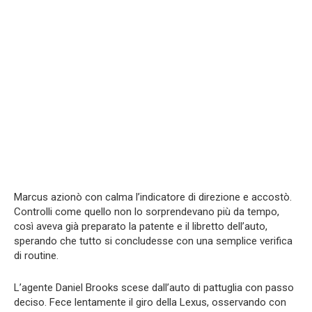
Marcus azionò con calma l’indicatore di direzione e accostò.
Controlli come quello non lo sorprendevano più da tempo,
così aveva già preparato la patente e il libretto dell’auto,
sperando che tutto si concludesse con una semplice verifica
di routine.
L’agente Daniel Brooks scese dall’auto di pattuglia con passo
deciso. Fece lentamente il giro della Lexus, osservando con