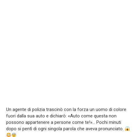
Un agente di polizia trascinò con la forza un uomo di colore
fuori dalla sua auto e dichiarò: «Auto come questa non
possono appartenere a persone come te!»… Pochi minuti
dopo si pentì di ogni singola parola che aveva pronunciato.