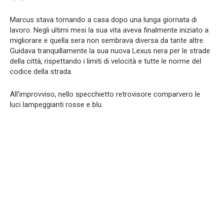
Marcus stava tornando a casa dopo una lunga giornata di
lavoro. Negli ultimi mesi la sua vita aveva finalmente iniziato a
migliorare e quella sera non sembrava diversa da tante altre.
Guidava tranquillamente la sua nuova Lexus nera per le strade
della città, rispettando i limiti di velocità e tutte le norme del
codice della strada.
All’improvviso, nello specchietto retrovisore comparvero le
luci lampeggianti rosse e blu.