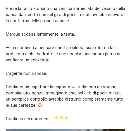
Prese la radio e ordinò una verifica immediata del veicolo nella
banca dati, certo che nel giro di pochi minuti avrebbe ricevuto
la conferma delle proprie accuse.
Marcus scosse lentamente la testa.
— Lei continua a pensare che il problema sia io. In realtà il
problema è che ha tratto le sue conclusioni ancora prima di
verificare un solo fatto.
L’agente non rispose.
Continuò ad aspettare la risposta via radio con un sorriso
compiaciuto, senza immaginare che, nel giro di pochi minuti,
un semplice controllo avrebbe distrutto completamente tutte
le sue certezze.
Continua nei commenti…