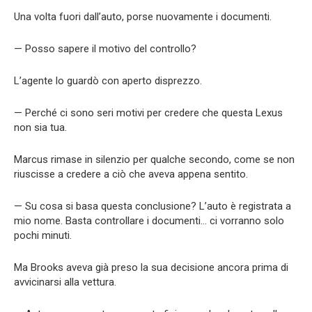
Una volta fuori dall’auto, porse nuovamente i documenti.
— Posso sapere il motivo del controllo?
L’agente lo guardò con aperto disprezzo.
— Perché ci sono seri motivi per credere che questa Lexus
non sia tua.
Marcus rimase in silenzio per qualche secondo, come se non
riuscisse a credere a ciò che aveva appena sentito.
— Su cosa si basa questa conclusione? L’auto è registrata a
mio nome. Basta controllare i documenti… ci vorranno solo
pochi minuti.
Ma Brooks aveva già preso la sua decisione ancora prima di
avvicinarsi alla vettura.