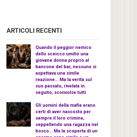
ARTICOLI RECENTI
Quando il peggior nemico
dello sceicco umiliò una
giovane donna proprio al
bancone del bar, nessuno si
aspettava una simile
reazione… Ma la verità sul
suo passato, rivelata in
seguito, sconvolse tutti
Gli uomini della mafia erano
certi di aver nascosto per
sempre il loro crimine,
seppellendo una ragazza nel
bosco… Ma la scoperta di un