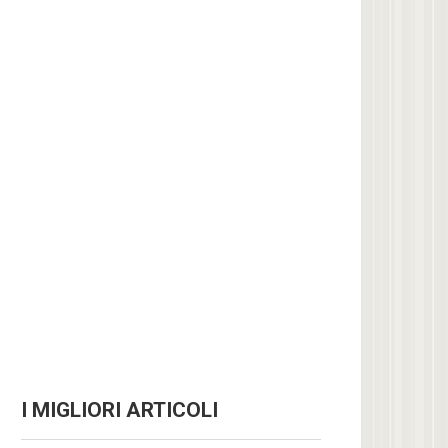
I MIGLIORI ARTICOLI