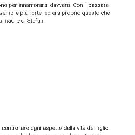
irono per innamorarsi davvero. Con il passare
 sempre più forte, ed era proprio questo che
a madre di Stefan.
controllare ogni aspetto della vita del figlio.