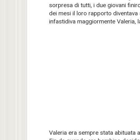
sorpresa di tutti, i due giovani fin
dei mesi il loro rapporto diventava
infastidiva maggiormente Valeria, l
Valeria era sempre stata abituata a 