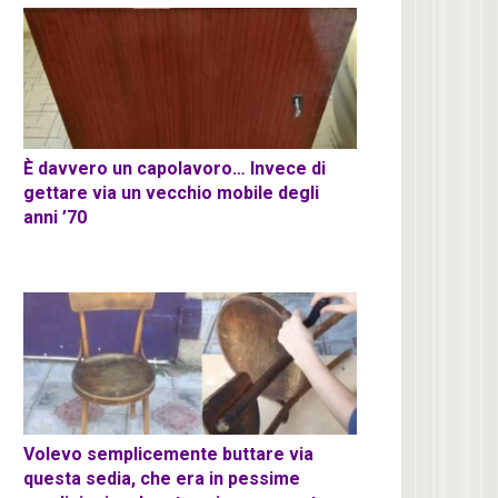
È davvero un capolavoro… Invece di
gettare via un vecchio mobile degli
anni ’70
Volevo semplicemente buttare via
questa sedia, che era in pessime