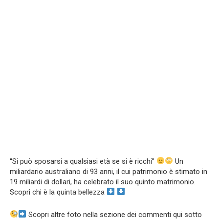
“Si può sposarsi a qualsiasi età se si è ricchi”
Un
miliardario australiano di 93 anni, il cui patrimonio è stimato in
19 miliardi di dollari, ha celebrato il suo quinto matrimonio.
Scopri chi è la quinta bellezza
Scopri altre foto nella sezione dei commenti qui sotto