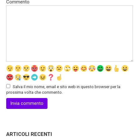
Commento
Salva il mio nome, email e sito web in questo browser per la
prossima volta che commento.
ARTICOLI RECENTI