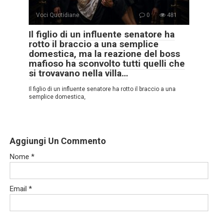
Voci Quotidiane
0
481
Il figlio di un influente senatore ha
rotto il braccio a una semplice
domestica, ma la reazione del boss
mafioso ha sconvolto tutti quelli che
si trovavano nella villa…
Il figlio di un influente senatore ha rotto il braccio a una
semplice domestica,
Aggiungi Un Commento
Nome
*
Email
*