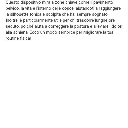
Questo dispositivo mira a zone chiave come il pavimento
pelvico, la vita e l’interno delle cosce, aiutandoti a raggiungere
la silhouette tonica e scolpita che hai sempre sognato.
Inoltre, è particolarmente utile per chi trascorre lunghe ore
seduto, poiché aiuta a correggere la postura e alleviare i dolori
alla schiena. Ecco un modo semplice per migliorare la tua
routine fisica!