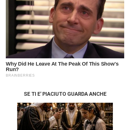
SE TI E' PIACIUTO GUARDA ANCHE