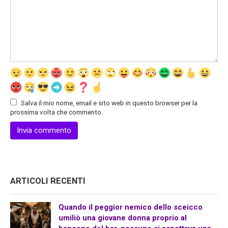
Salva il mio nome, email e sito web in questo browser per la
prossima volta che commento.
ARTICOLI RECENTI
Quando il peggior nemico dello sceicco
umiliò una giovane donna proprio al