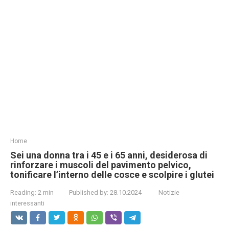
Home
Sei una donna tra i 45 e i 65 anni, desiderosa di
rinforzare i muscoli del pavimento pelvico,
tonificare l’interno delle cosce e scolpire i glutei
Reading:
2 min
Published by:
28.10.2024
Notizie
interessanti