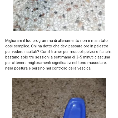
Migliorare il tuo programma di allenamento non è mai stato
così semplice. Chi ha detto che devi passare ore in palestra
per vedere risultati? Con il trainer per muscoli pelvici e fianchi,
bastano solo tre sessioni a settimana di 3-5 minuti ciascuna
per ottenere miglioramenti significativi nel tono muscolare,
nella postura e persino nel controllo della vescica.