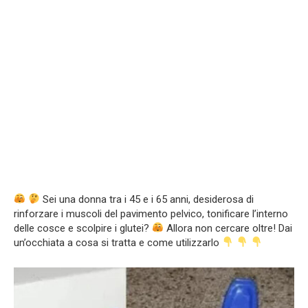
Sei una donna tra i 45 e i 65 anni, desiderosa di
rinforzare i muscoli del pavimento pelvico, tonificare l’interno
delle cosce e scolpire i glutei?
Allora non cercare oltre! Dai
un’occhiata a cosa si tratta e come utilizzarlo