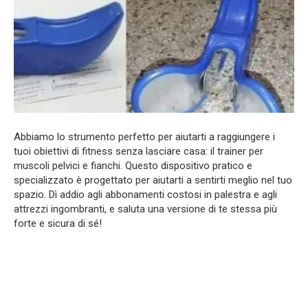
Abbiamo lo strumento perfetto per aiutarti a raggiungere i
tuoi obiettivi di fitness senza lasciare casa: il trainer per
muscoli pelvici e fianchi. Questo dispositivo pratico e
specializzato è progettato per aiutarti a sentirti meglio nel tuo
spazio. Dì addio agli abbonamenti costosi in palestra e agli
attrezzi ingombranti, e saluta una versione di te stessa più
forte e sicura di sé!