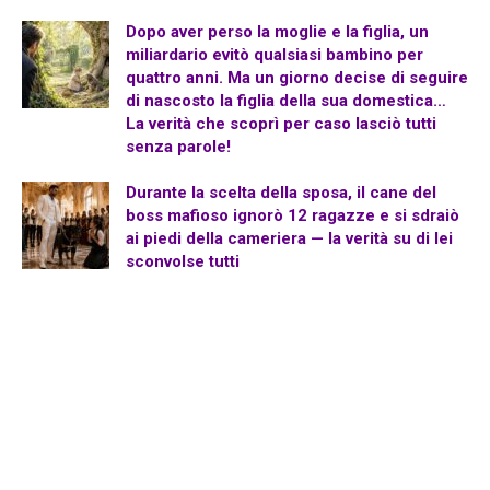
Dopo aver perso la moglie e la figlia, un
miliardario evitò qualsiasi bambino per
quattro anni. Ma un giorno decise di seguire
di nascosto la figlia della sua domestica…
La verità che scoprì per caso lasciò tutti
senza parole!
Durante la scelta della sposa, il cane del
boss mafioso ignorò 12 ragazze e si sdraiò
ai piedi della cameriera — la verità su di lei
sconvolse tutti