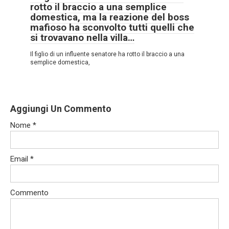
rotto il braccio a una semplice
domestica, ma la reazione del boss
mafioso ha sconvolto tutti quelli che
si trovavano nella villa…
Il figlio di un influente senatore ha rotto il braccio a una
semplice domestica,
Aggiungi Un Commento
Nome
*
Email
*
Commento