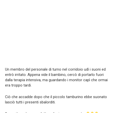
Un membro del personale di turno nel corridoio udì i suoni ed
entrò irritato. Appena vide il bambino, cercò di portarlo fuori
dalla terapia intensiva, ma guardando i monitor capì che ormai
era troppo tardi.
Ciò che accadde dopo che il piccolo tamburino ebbe suonato
lasciò tutti i presenti sbalorditi.