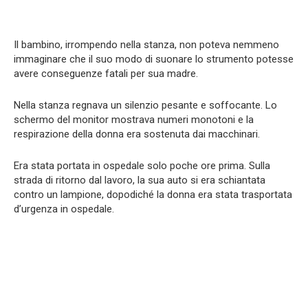
Il bambino, irrompendo nella stanza, non poteva nemmeno
immaginare che il suo modo di suonare lo strumento potesse
avere conseguenze fatali per sua madre.
Nella stanza regnava un silenzio pesante e soffocante. Lo
schermo del monitor mostrava numeri monotoni e la
respirazione della donna era sostenuta dai macchinari.
Era stata portata in ospedale solo poche ore prima. Sulla
strada di ritorno dal lavoro, la sua auto si era schiantata
contro un lampione, dopodiché la donna era stata trasportata
d’urgenza in ospedale.