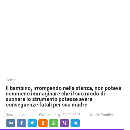
Home
Il bambino, irrompendo nella stanza, non poteva
nemmeno immaginare che il suo modo di
suonare lo strumento potesse avere
conseguenze fatali per sua madre
Reading:
4 min
Published by:
20.02.2026
Storie Positive