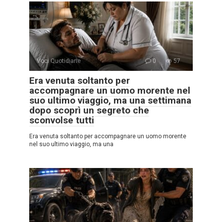
Voci Quotidiane
0
57
Era venuta soltanto per
accompagnare un uomo morente nel
suo ultimo viaggio, ma una settimana
dopo scoprì un segreto che
sconvolse tutti
Era venuta soltanto per accompagnare un uomo morente
nel suo ultimo viaggio, ma una