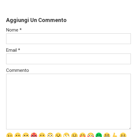
Aggiungi Un Commento
Nome
*
Email
*
Commento