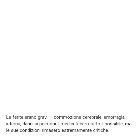
Le ferite erano gravi — commozione cerebrale, emorragia
interna, danni ai polmoni. I medici fecero tutto il possibile, ma
le sue condizioni rimasero estremamente critiche.