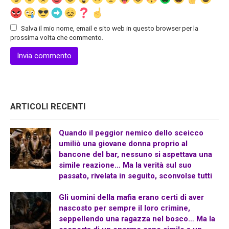
Salva il mio nome, email e sito web in questo browser per la
prossima volta che commento.
ARTICOLI RECENTI
Quando il peggior nemico dello sceicco
umiliò una giovane donna proprio al
bancone del bar, nessuno si aspettava una
simile reazione… Ma la verità sul suo
passato, rivelata in seguito, sconvolse tutti
Gli uomini della mafia erano certi di aver
nascosto per sempre il loro crimine,
seppellendo una ragazza nel bosco… Ma la