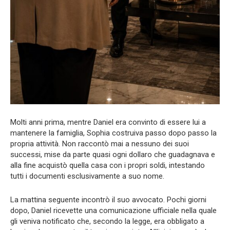
Molti anni prima, mentre Daniel era convinto di essere lui a
mantenere la famiglia, Sophia costruiva passo dopo passo la
propria attività. Non raccontò mai a nessuno dei suoi
successi, mise da parte quasi ogni dollaro che guadagnava e
alla fine acquistò quella casa con i propri soldi, intestando
tutti i documenti esclusivamente a suo nome.
La mattina seguente incontrò il suo avvocato. Pochi giorni
dopo, Daniel ricevette una comunicazione ufficiale nella quale
gli veniva notificato che, secondo la legge, era obbligato a