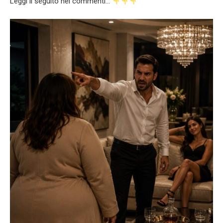
Leggi il seguito nei commenti…