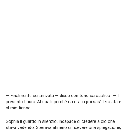
— Finalmente sei arrivata — disse con tono sarcastico. — Ti
presento Laura. Abituati, perché da ora in poi sarà lei a stare
al mio fianco.
Sophia li guardò in silenzio, incapace di credere a ciò che
stava vedendo. Sperava almeno di ricevere una spiegazione,