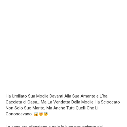
Ha Umiliato Sua Moglie Davanti Alla Sua Amante e L’ha
Cacciata di Casa… Ma La Vendetta Della Moglie Ha Scioccato
Non Solo Suo Marito, Ma Anche Tutti Quelli Che Li
Conoscevano.