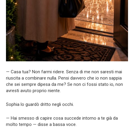
— Casa tua? Non farmi ridere. Senza di me non saresti mai
riuscita a combinare nulla. Pensi davvero che io non sappia
che sei sempre dipesa da me? Se non ci fossi stato io, non
avresti avuto proprio niente.
Sophia lo guardò dritto negli occhi.
— Hai smesso di capire cosa succede intorno a te già da
molto tempo — disse a bassa voce.