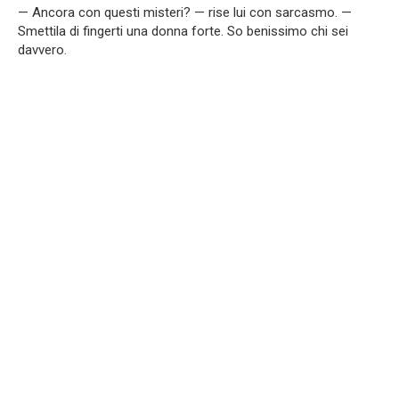
— Ancora con questi misteri? — rise lui con sarcasmo. —
Smettila di fingerti una donna forte. So benissimo chi sei
davvero.