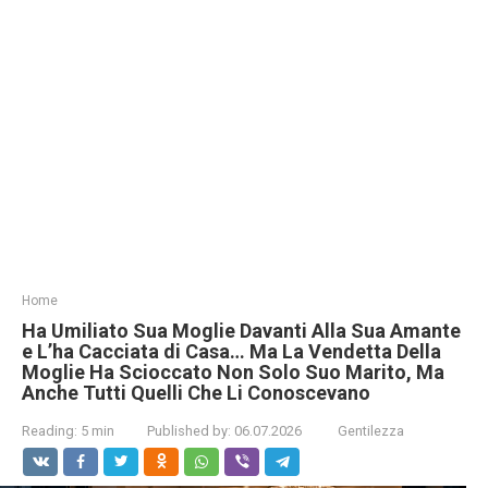
Home
Ha Umiliato Sua Moglie Davanti Alla Sua Amante
e L’ha Cacciata di Casa… Ma La Vendetta Della
Moglie Ha Scioccato Non Solo Suo Marito, Ma
Anche Tutti Quelli Che Li Conoscevano
Reading:
5 min
Published by:
06.07.2026
Gentilezza