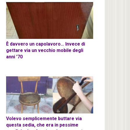
È davvero un capolavoro… Invece di
gettare via un vecchio mobile degli
anni ’70
Volevo semplicemente buttare via
questa sedia, che era in pessime