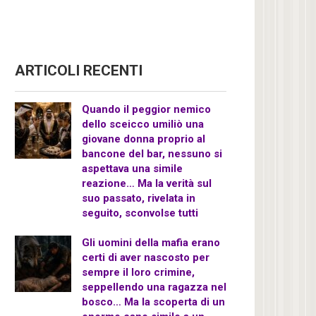
ARTICOLI RECENTI
Quando il peggior nemico
dello sceicco umiliò una
giovane donna proprio al
bancone del bar, nessuno si
aspettava una simile
reazione… Ma la verità sul
suo passato, rivelata in
seguito, sconvolse tutti
Gli uomini della mafia erano
certi di aver nascosto per
sempre il loro crimine,
seppellendo una ragazza nel
bosco… Ma la scoperta di un