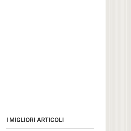
I MIGLIORI ARTICOLI