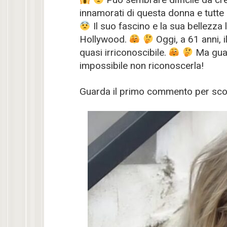
innamorati di questa donna e tutte
Il suo fascino e la sua bellezza 
Hollywood.
Oggi, a 61 anni, 
quasi irriconoscibile.
Ma guar
impossibile non riconoscerla!
Guarda il primo commento per scop