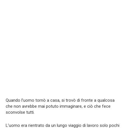
Quando l’uomo tornò a casa, si trovò di fronte a qualcosa
che non avrebbe mai potuto immaginare, e ciò che fece
sconvolse tutti.
L’uomo era rientrato da un lungo viaggio di lavoro solo pochi