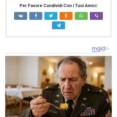
Per Favore Condividi Con i Tuoi Amici: