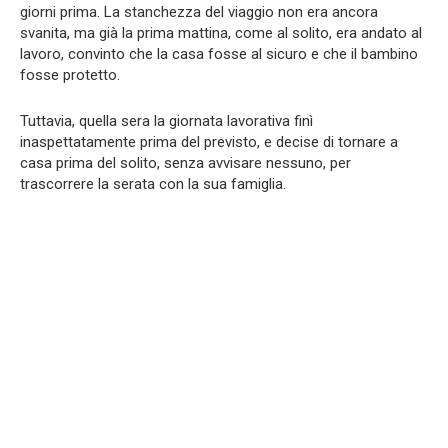
giorni prima. La stanchezza del viaggio non era ancora
svanita, ma già la prima mattina, come al solito, era andato al
lavoro, convinto che la casa fosse al sicuro e che il bambino
fosse protetto.
Tuttavia, quella sera la giornata lavorativa finì
inaspettatamente prima del previsto, e decise di tornare a
casa prima del solito, senza avvisare nessuno, per
trascorrere la serata con la sua famiglia.