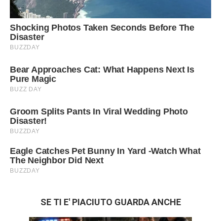
SE TI E' PIACIUTO GUARDA ANCHE