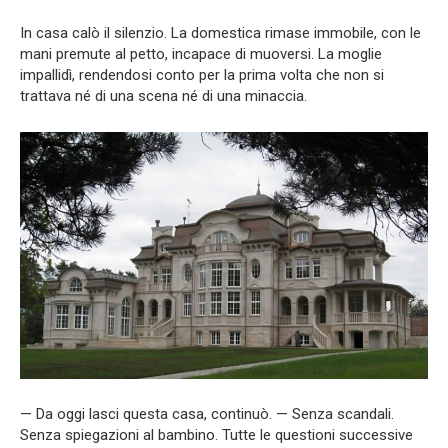
In casa calò il silenzio. La domestica rimase immobile, con le
mani premute al petto, incapace di muoversi. La moglie
impallidì, rendendosi conto per la prima volta che non si
trattava né di una scena né di una minaccia.
— Da oggi lasci questa casa, continuò. — Senza scandali.
Senza spiegazioni al bambino. Tutte le questioni successive