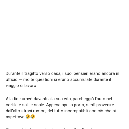
Durante il tragitto verso casa, i suoi pensieri erano ancora in
ufficio — molte questioni si erano accumulate durante il
viaggio di lavoro.
Alla fine arrivò davanti alla sua villa, parcheggiò l’auto nel
cortile e salì le scale. Appena aprì la porta, sentì provenire
dall’alto strani rumori, del tutto incompatibili con ciò che si
aspettava.