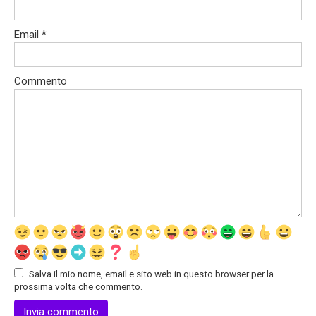
Email
*
Commento
Salva il mio nome, email e sito web in questo browser per la
prossima volta che commento.