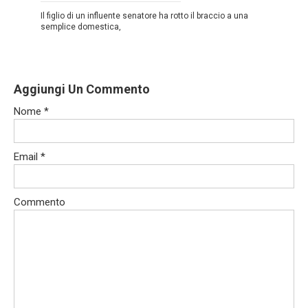
Il figlio di un influente senatore ha rotto il braccio a una
semplice domestica,
Aggiungi Un Commento
Nome
*
Email
*
Commento