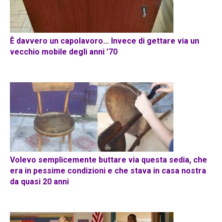
È davvero un capolavoro… Invece di gettare via un
vecchio mobile degli anni ’70
Volevo semplicemente buttare via questa sedia, che
era in pessime condizioni e che stava in casa nostra
da quasi 20 anni