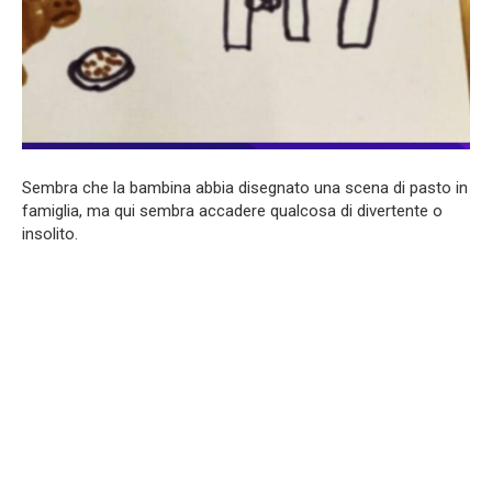
Sembra che la bambina abbia disegnato una scena di pasto in
famiglia, ma qui sembra accadere qualcosa di divertente o
insolito.