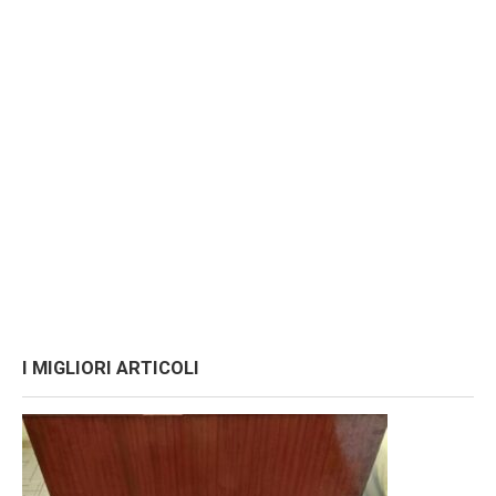
I MIGLIORI ARTICOLI