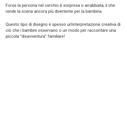
Forse la persona nel cerchio è sorpresa o arrabbiata, il che
rende la scena ancora più divertente per la bambina.
Questo tipo di disegno è spesso un’interpretazione creativa di
ciò che i bambini osservano o un modo per raccontare una
piccola “disavventura” familiare!