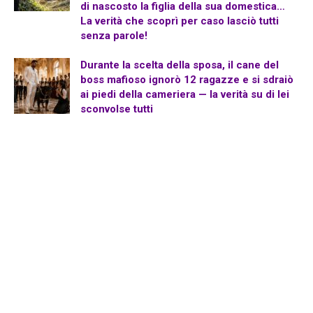
di nascosto la figlia della sua domestica…
La verità che scoprì per caso lasciò tutti
senza parole!
Durante la scelta della sposa, il cane del
boss mafioso ignorò 12 ragazze e si sdraiò
ai piedi della cameriera — la verità su di lei
sconvolse tutti