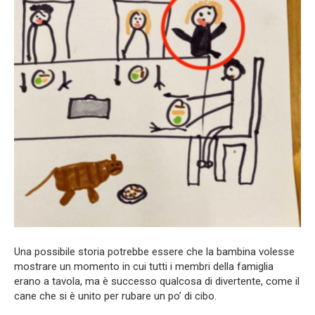
Una possibile storia potrebbe essere che la bambina volesse
mostrare un momento in cui tutti i membri della famiglia
erano a tavola, ma è successo qualcosa di divertente, come il
cane che si è unito per rubare un po’ di cibo.