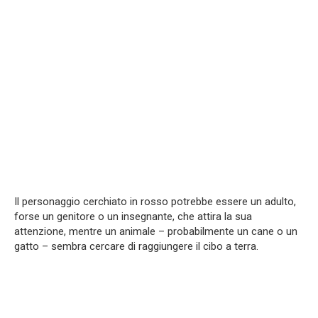
Il personaggio cerchiato in rosso potrebbe essere un adulto,
forse un genitore o un insegnante, che attira la sua
attenzione, mentre un animale – probabilmente un cane o un
gatto – sembra cercare di raggiungere il cibo a terra.