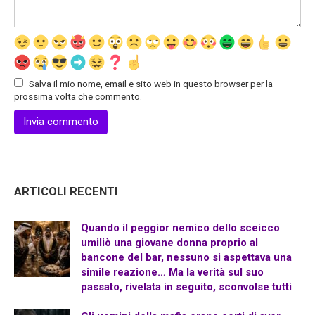
Salva il mio nome, email e sito web in questo browser per la
prossima volta che commento.
ARTICOLI RECENTI
Quando il peggior nemico dello sceicco
umiliò una giovane donna proprio al
bancone del bar, nessuno si aspettava una
simile reazione… Ma la verità sul suo
passato, rivelata in seguito, sconvolse tutti