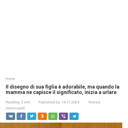
Home
Il disegno di sua figlia è adorabile, ma quando la
mamma ne capisce il significato, inizia a urlare
Reading:
2 min
Published by:
14.11.2024
Notizie
interessanti