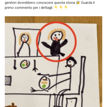
genitori dovrebbero conoscere questa storia
Guarda il
primo commento per i dettagli.