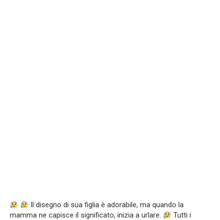
Il disegno di sua figlia è adorabile, ma quando la
mamma ne capisce il significato, inizia a urlare.
Tutti i