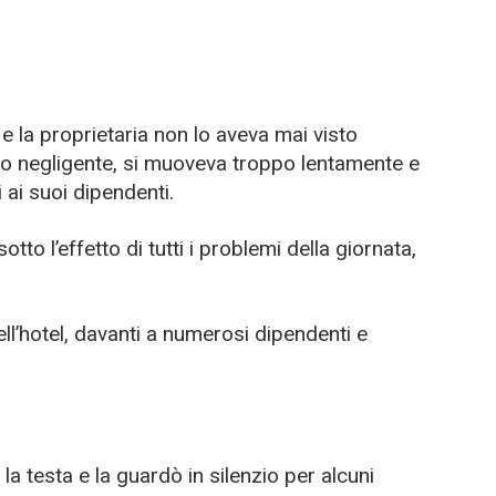
 la proprietaria non lo aveva mai visto
do negligente, si muoveva troppo lentamente e
 ai suoi dipendenti.
to l’effetto di tutti i problemi della giornata,
ell’hotel, davanti a numerosi dipendenti e
 testa e la guardò in silenzio per alcuni