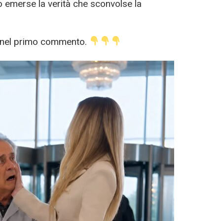
 emerse la verità che sconvolse la
a nel primo commento.