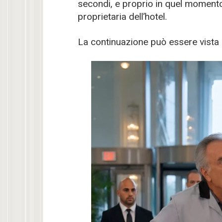
secondi, e proprio in quel momento
proprietaria dell’hotel.
La continuazione può essere vist