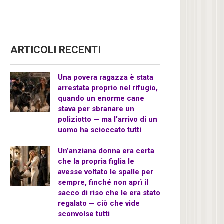
ARTICOLI RECENTI
Una povera ragazza è stata
arrestata proprio nel rifugio,
quando un enorme cane
stava per sbranare un
poliziotto — ma l’arrivo di un
uomo ha scioccato tutti
Un’anziana donna era certa
che la propria figlia le
avesse voltato le spalle per
sempre, finché non aprì il
sacco di riso che le era stato
regalato — ciò che vide
sconvolse tutti