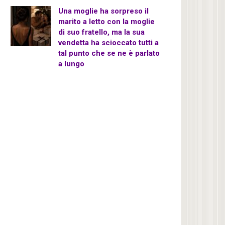
Una moglie ha sorpreso il
marito a letto con la moglie
di suo fratello, ma la sua
vendetta ha scioccato tutti a
tal punto che se ne è parlato
a lungo