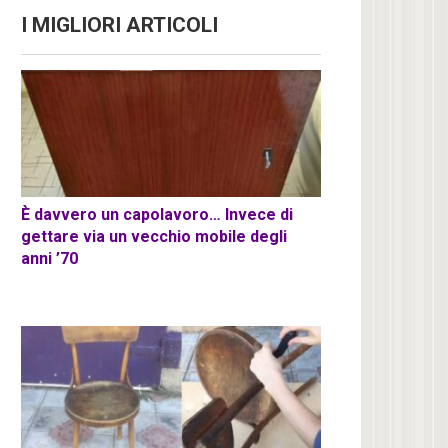
I MIGLIORI ARTICOLI
È davvero un capolavoro… Invece di
gettare via un vecchio mobile degli
anni ’70