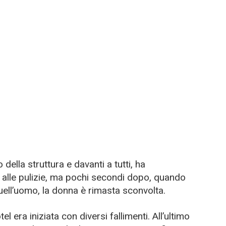
 della struttura e davanti a tutti, ha
i alle pulizie, ma pochi secondi dopo, quando
ell’uomo, la donna è rimasta sconvolta.
el era iniziata con diversi fallimenti. All’ultimo