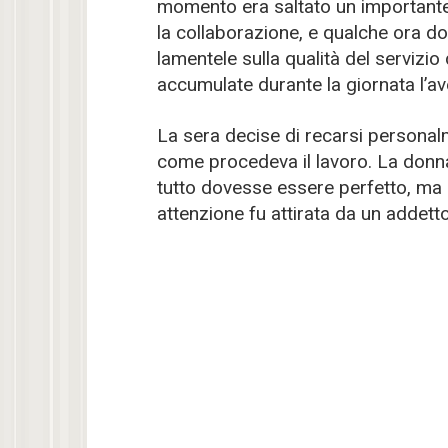
momento era saltato un importante a
la collaborazione, e qualche ora do
lamentele sulla qualità del servizio
accumulate durante la giornata l’av
La sera decise di recarsi personalm
come procedeva il lavoro. La donn
tutto dovesse essere perfetto, ma a
attenzione fu attirata da un addetto 