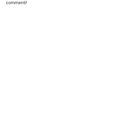
commenti!