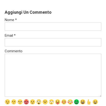
Aggiungi Un Commento
Nome
*
Email
*
Commento