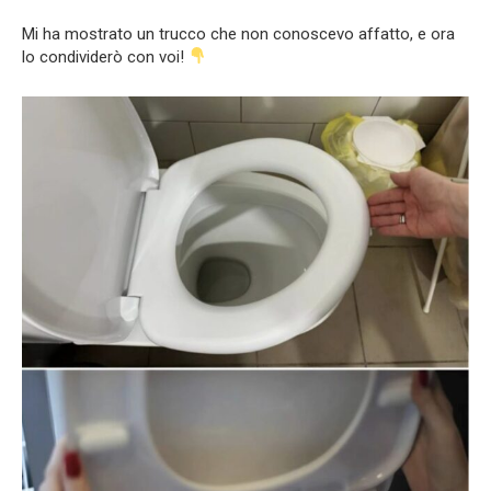
Mi ha mostrato un trucco che non conoscevo affatto, e ora
lo condividerò con voi!