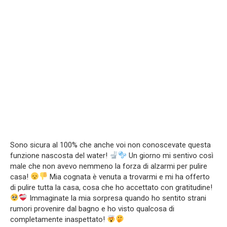
Sono sicura al 100% che anche voi non conoscevate questa
funzione nascosta del water!
Un giorno mi sentivo così
male che non avevo nemmeno la forza di alzarmi per pulire
casa!
Mia cognata è venuta a trovarmi e mi ha offerto
di pulire tutta la casa, cosa che ho accettato con gratitudine!
Immaginate la mia sorpresa quando ho sentito strani
rumori provenire dal bagno e ho visto qualcosa di
completamente inaspettato!