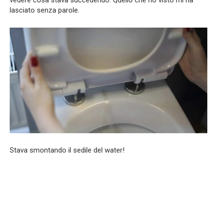
lasciato senza parole.
Stava smontando il sedile del water!