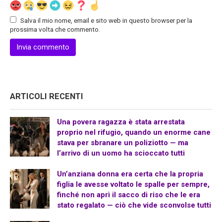
Salva il mio nome, email e sito web in questo browser per la
prossima volta che commento.
ARTICOLI RECENTI
Una povera ragazza è stata arrestata
proprio nel rifugio, quando un enorme cane
stava per sbranare un poliziotto — ma
l’arrivo di un uomo ha scioccato tutti
Un’anziana donna era certa che la propria
figlia le avesse voltato le spalle per sempre,
finché non aprì il sacco di riso che le era
stato regalato — ciò che vide sconvolse tutti