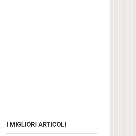
I MIGLIORI ARTICOLI