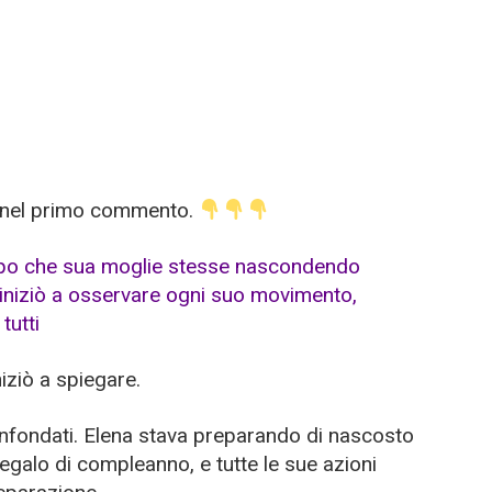
a nel primo commento.
iziò a spiegare.
o infondati. Elena stava preparando di nascosto
egalo di compleanno, e tutte le sue azioni