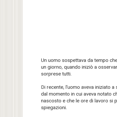
Un uomo sospettava da tempo che
un giorno, quando iniziò a osserva
sorprese tutti.
Di recente, l’uomo aveva iniziato a 
dal momento in cui aveva notato che
nascosto e che le ore di lavoro s
spiegazioni.