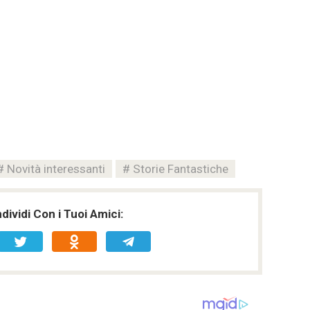
Novità interessanti
Storie Fantastiche
ividi Con i Tuoi Amici: