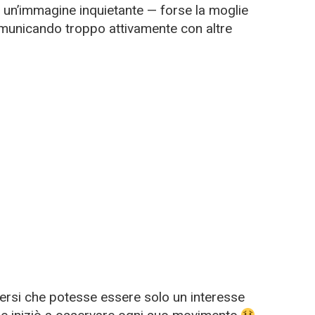
 un’immagine inquietante — forse la moglie
unicando troppo attivamente con altre
ncersi che potesse essere solo un interesse