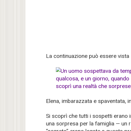
La continuazione può essere vist
Elena, imbarazzata e spaventata, in
Si scoprì che tutti i sospetti eran
una sorpresa per la famiglia — un r