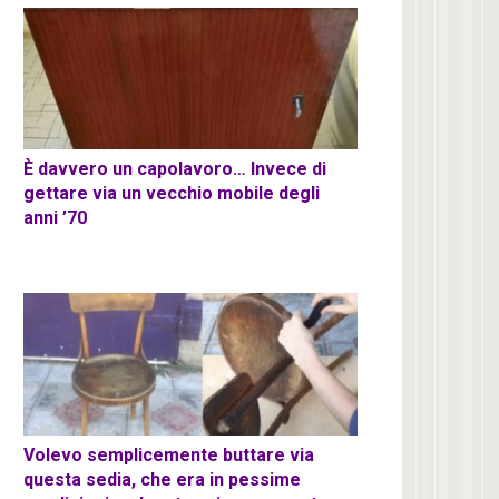
È davvero un capolavoro… Invece di
gettare via un vecchio mobile degli
anni ’70
Volevo semplicemente buttare via
questa sedia, che era in pessime