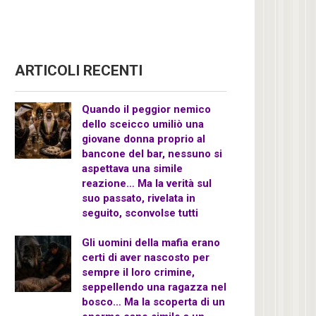
ARTICOLI RECENTI
Quando il peggior nemico
dello sceicco umiliò una
giovane donna proprio al
bancone del bar, nessuno si
aspettava una simile
reazione… Ma la verità sul
suo passato, rivelata in
seguito, sconvolse tutti
Gli uomini della mafia erano
certi di aver nascosto per
sempre il loro crimine,
seppellendo una ragazza nel
bosco… Ma la scoperta di un