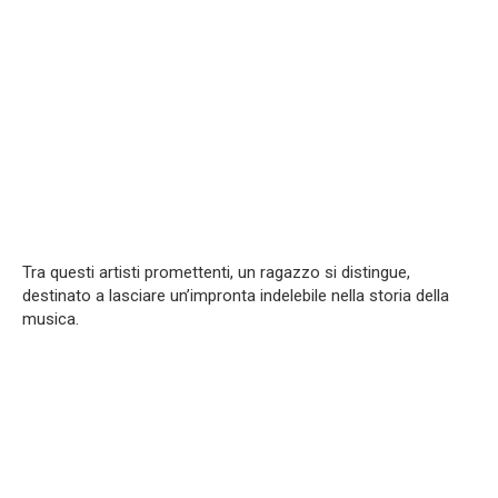
Tra questi artisti promettenti, un ragazzo si distingue,
destinato a lasciare un’impronta indelebile nella storia della
musica.