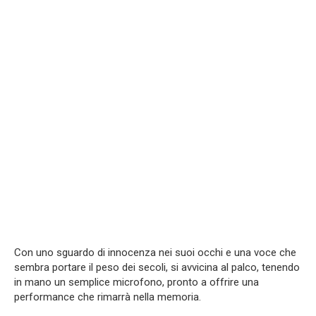
Con uno sguardo di innocenza nei suoi occhi e una voce che
sembra portare il peso dei secoli, si avvicina al palco, tenendo
in mano un semplice microfono, pronto a offrire una
performance che rimarrà nella memoria.