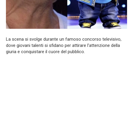
La scena si svolge durante un famoso concorso televisivo,
dove giovani talenti si sfidano per attirare l’attenzione della
giuria e conquistare il cuore del pubblico.