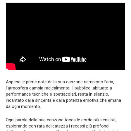
Appena le prime note della sua canzone riempiono l’aria,
l’atmosfera cambia radicalmente. Il pubblico, abituato a
performance tecniche e spettacolari, resta in silenzio,
incantato dalla sincerità e dalla potenza emotiva che emana
da ogni momento.
Ogni parola della sua canzone tocca le corde più sensibili,
esplorando con rara delicatezza i recessi più profondi