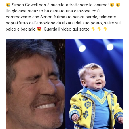
Simon Cowell non è riuscito a trattenere le lacrime!
Un giovane ragazzo ha cantato una canzone così
commovente che Simon è rimasto senza parole, talmente
sopraffatto dall’emozione da alzarsi dal suo posto, salire sul
palco e baciarlo
. Guarda il video qui sotto