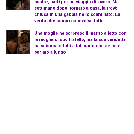
madre, partì per un viaggio di lavoro. Ma
settimane dopo, tornato a casa, la trovò
chiusa in una gabbia nello scantinato. La
verità che scoprì sconvolse tutti…
Una moglie ha sorpreso il marito a letto con
la moglie di suo fratello, ma la sua vendetta
ha scioccato tutti a tal punto che se ne è
parlato a lungo