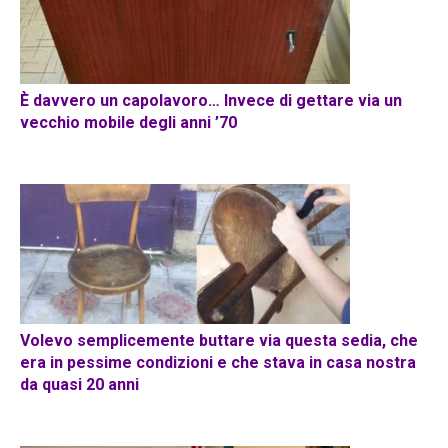
È davvero un capolavoro… Invece di gettare via un
vecchio mobile degli anni ’70
Volevo semplicemente buttare via questa sedia, che
era in pessime condizioni e che stava in casa nostra
da quasi 20 anni