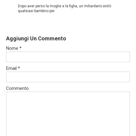
Dopo aver perso la moglie e la figlia, un miliardario evitò
qualsiasi bambino per
Aggiungi Un Commento
Nome
*
Email
*
Commento