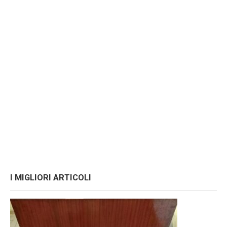
I MIGLIORI ARTICOLI