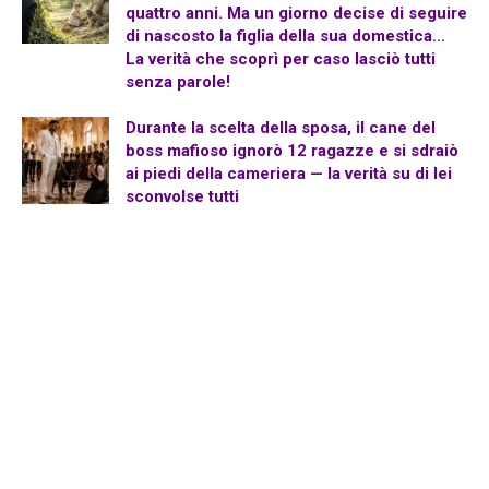
quattro anni. Ma un giorno decise di seguire
di nascosto la figlia della sua domestica…
La verità che scoprì per caso lasciò tutti
senza parole!
Durante la scelta della sposa, il cane del
boss mafioso ignorò 12 ragazze e si sdraiò
ai piedi della cameriera — la verità su di lei
sconvolse tutti