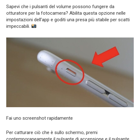
Sapevi che i pulsanti del volume possono fungere da
otturatore per la fotocamera? Abilita questa opzione nelle
impostazioni dell’app e goditi una presa più stabile per scatti
impeccabili.
Fai uno screenshot rapidamente
Per catturare ciò che è sullo schermo, premi
contemporaneamente il pulsante di accensione e il pulsante