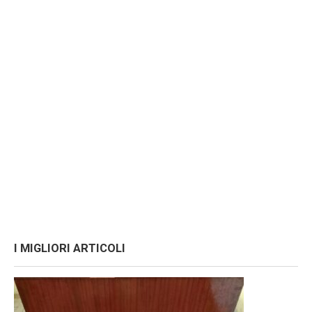
I MIGLIORI ARTICOLI