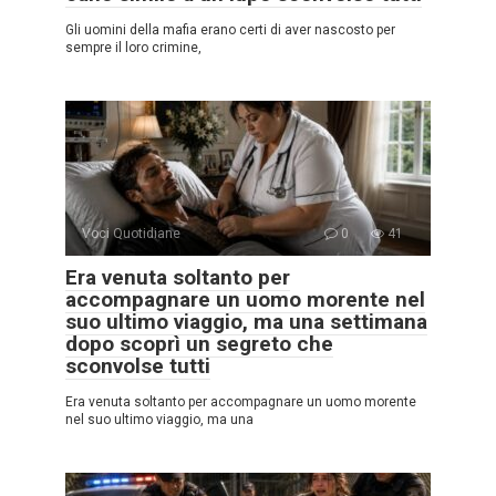
Gli uomini della mafia erano certi di aver nascosto per
sempre il loro crimine,
Voci Quotidiane
0
41
Era venuta soltanto per
accompagnare un uomo morente nel
suo ultimo viaggio, ma una settimana
dopo scoprì un segreto che
sconvolse tutti
Era venuta soltanto per accompagnare un uomo morente
nel suo ultimo viaggio, ma una