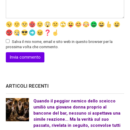
Salva il mio nome, email e sito web in questo browser per la
prossima volta che commento.
ARTICOLI RECENTI
Quando il peggior nemico dello sceicco
umiliò una giovane donna proprio al
bancone del bar, nessuno si aspettava una
simile reazione… Ma la verità sul suo
passato, rivelata in seguito, sconvolse tutti