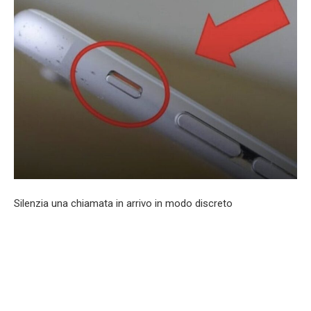
Silenzia una chiamata in arrivo in modo discreto