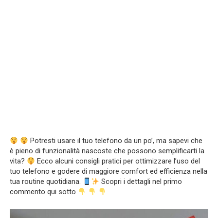
Potresti usare il tuo telefono da un po’, ma sapevi che
è pieno di funzionalità nascoste che possono semplificarti la
vita?
Ecco alcuni consigli pratici per ottimizzare l’uso del
tuo telefono e godere di maggiore comfort ed efficienza nella
tua routine quotidiana.
Scopri i dettagli nel primo
commento qui sotto