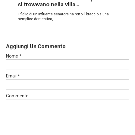
si trovavano nella villa…
Il figlio di un influente senatore ha rotto il braccio a una
semplice domestica,
Aggiungi Un Commento
Nome
*
Email
*
Commento