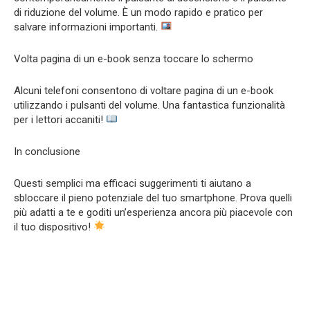
di riduzione del volume. È un modo rapido e pratico per
salvare informazioni importanti.
Volta pagina di un e-book senza toccare lo schermo
Alcuni telefoni consentono di voltare pagina di un e-book
utilizzando i pulsanti del volume. Una fantastica funzionalità
per i lettori accaniti!
In conclusione
Questi semplici ma efficaci suggerimenti ti aiutano a
sbloccare il pieno potenziale del tuo smartphone. Prova quelli
più adatti a te e goditi un’esperienza ancora più piacevole con
il tuo dispositivo!