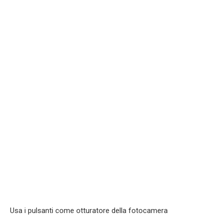
Usa i pulsanti come otturatore della fotocamera