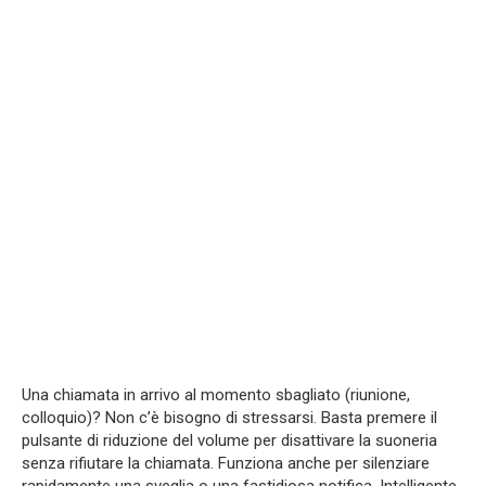
Una chiamata in arrivo al momento sbagliato (riunione,
colloquio)? Non c’è bisogno di stressarsi. Basta premere il
pulsante di riduzione del volume per disattivare la suoneria
senza rifiutare la chiamata. Funziona anche per silenziare