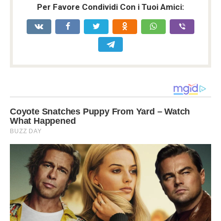
Per Favore Condividi Con i Tuoi Amici: