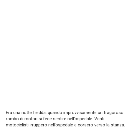
Era una notte fredda, quando improvvisamente un fragoroso
rombo di motori si fece sentire nell’ospedale. Venti
motociclisti irruppero nell’ospedale e corsero verso la stanza.