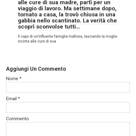
alle cure di sua madre, partì per un
viaggio di lavoro. Ma settimane dopo,
tornato a casa, la trovò chiusa in una
gabbia nello scantinato. La verità che
scoprì sconvolse tutti…
Il capo di un’influente famiglia mafiosa, lasciando la moglie
incinta alle cure di sua
Aggiungi Un Commento
Nome
*
Email
*
Commento