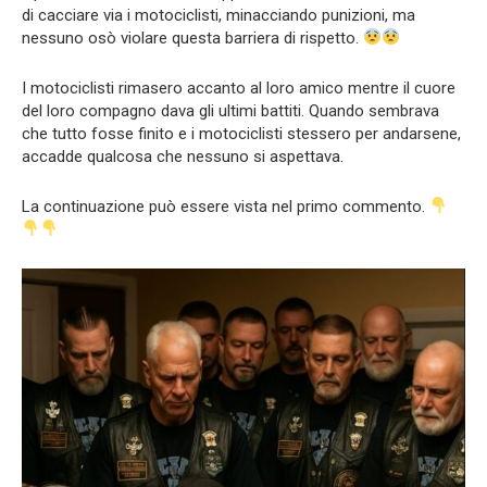
di cacciare via i motociclisti, minacciando punizioni, ma
nessuno osò violare questa barriera di rispetto.
I motociclisti rimasero accanto al loro amico mentre il cuore
del loro compagno dava gli ultimi battiti. Quando sembrava
che tutto fosse finito e i motociclisti stessero per andarsene,
accadde qualcosa che nessuno si aspettava.
La continuazione può essere vista nel primo commento.