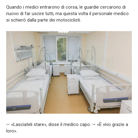
Quando i medici entrarono di corsa, le guardie cercarono di
nuovo di far uscire tutti, ma questa volta il personale medico
si schierò dalla parte dei motociclisti.
— «Lasciateli stare», disse il medico capo. — «È vivo grazie a
loro».