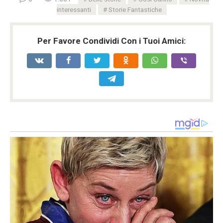
interessanti
Storie Fantastiche
Per Favore Condividi Con i Tuoi Amici: