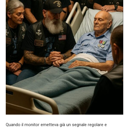
Quando il monitor emetteva già un segnale regolare e