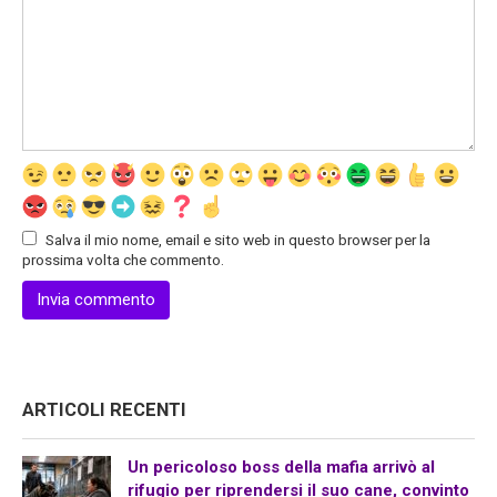
Salva il mio nome, email e sito web in questo browser per la
prossima volta che commento.
ARTICOLI RECENTI
Un pericoloso boss della mafia arrivò al
rifugio per riprendersi il suo cane, convinto