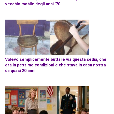
vecchio mobile degli anni ’70
Volevo semplicemente buttare via questa sedia, che
era in pessime condizioni e che stava in casa nostra
da quasi 20 anni