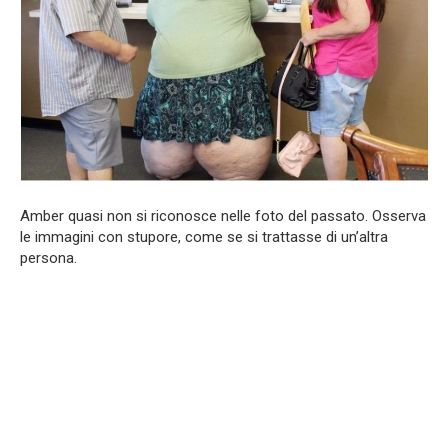
Amber quasi non si riconosce nelle foto del passato. Osserva
le immagini con stupore, come se si trattasse di un’altra
persona.