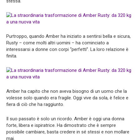
stessa.
Purtroppo, quando Amber ha iniziato a sentirsi bella e sicura,
Rusty – come molti altri uomini – ha cominciato a
interessarsi a donne con corpi “perfetti”. La loro relazione è
finita.
Amber ha capito che non aveva bisogno di un uomo che la
volesse solo quando era fragile. Oggi vive da sola, è felice e
fiera di ciò che ha raggiunto.
Il suo passato è solo un ricordo. Amber è oggi una donna
forte, libera e ispiratrice. Ha dimostrato che è sempre
possibile cambiare, basta credere in sé stessi e non mollare
mai.