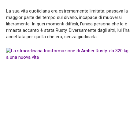
La sua vita quotidiana era estremamente limitata: passava la
maggior parte del tempo sul divano, incapace di muoversi
liberamente. In quei momenti difficili, l’unica persona che le è
rimasta accanto è stata Rusty. Diversamente dagli altri, lui l’ha
accettata per quella che era, senza giudicarla.