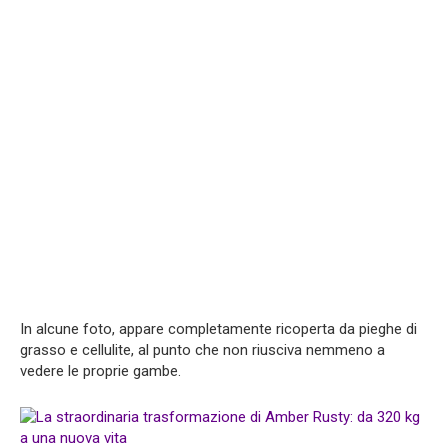
In alcune foto, appare completamente ricoperta da pieghe di
grasso e cellulite, al punto che non riusciva nemmeno a
vedere le proprie gambe.