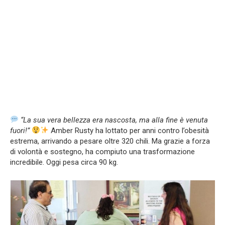
“La sua vera bellezza era nascosta, ma alla fine è venuta
fuori!”
Amber Rusty ha lottato per anni contro l’obesità
estrema, arrivando a pesare oltre 320 chili. Ma grazie a forza
di volontà e sostegno, ha compiuto una trasformazione
incredibile. Oggi pesa circa 90 kg.