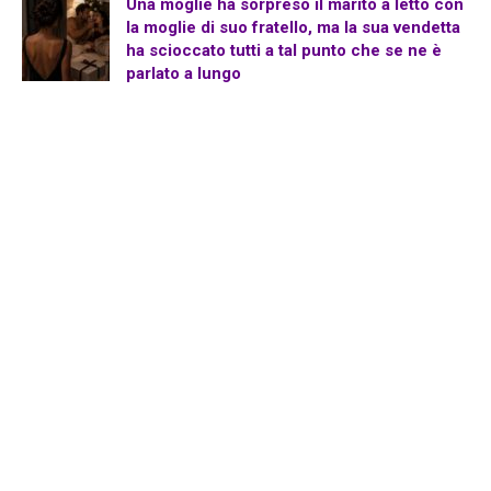
Una moglie ha sorpreso il marito a letto con
la moglie di suo fratello, ma la sua vendetta
ha scioccato tutti a tal punto che se ne è
parlato a lungo