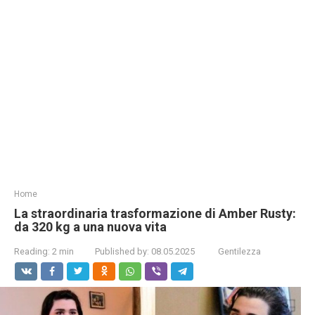
Home
La straordinaria trasformazione di Amber Rusty:
da 320 kg a una nuova vita
Reading:
2 min
Published by:
08.05.2025
Gentilezza