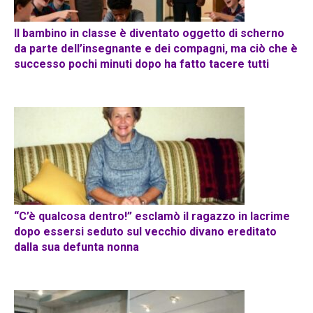
Il bambino in classe è diventato oggetto di scherno
da parte dell’insegnante e dei compagni, ma ciò che è
successo pochi minuti dopo ha fatto tacere tutti
“C’è qualcosa dentro!” esclamò il ragazzo in lacrime
dopo essersi seduto sul vecchio divano ereditato
dalla sua defunta nonna