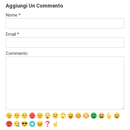
Aggiungi Un Commento
Nome
*
Email
*
Commento