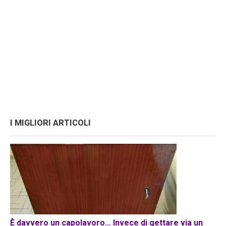
I MIGLIORI ARTICOLI
È davvero un capolavoro… Invece di gettare via un