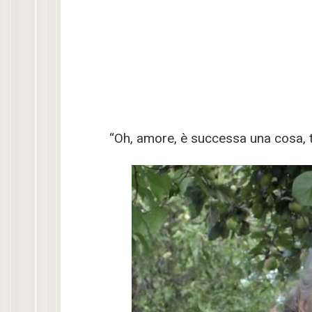
“Oh, amore, è successa una cosa, 