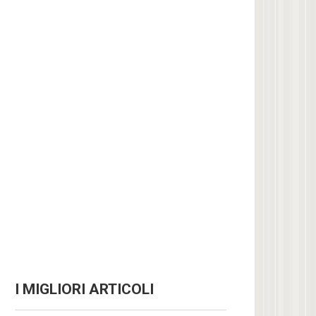
I MIGLIORI ARTICOLI