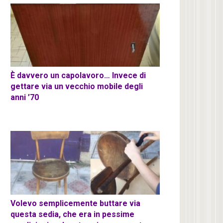
È davvero un capolavoro… Invece di
gettare via un vecchio mobile degli
anni ’70
Volevo semplicemente buttare via
questa sedia, che era in pessime