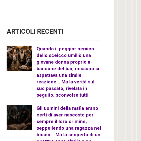
ARTICOLI RECENTI
Quando il peggior nemico
dello sceicco umiliò una
giovane donna proprio al
bancone del bar, nessuno si
aspettava una simile
reazione… Ma la verità sul
suo passato, rivelata in
seguito, sconvolse tutti
Gli uomini della mafia erano
certi di aver nascosto per
sempre il loro crimine,
seppellendo una ragazza nel
bosco… Ma la scoperta di un