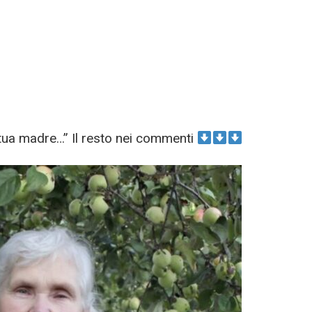
tua madre…” Il resto nei commenti