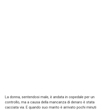
La donna, sentendosi male, è andata in ospedale per un
controllo, ma a causa della mancanza di denaro è stata
cacciata via. E quando suo marito è arrivato pochi minuti