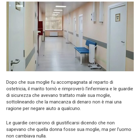
Dopo che sua moglie fu accompagnata al reparto di
ostetricia, il marito tornò e rimproverò l’infermiera e le guardie
di sicurezza che avevano trattato male sua moglie,
sottolineando che la mancanza di denaro non è mai una
ragione per negare aiuto a qualcuno.
Le guardie cercarono di giustificarsi dicendo che non
sapevano che quella donna fosse sua moglie, ma per l’uomo
non cambiava nulla.