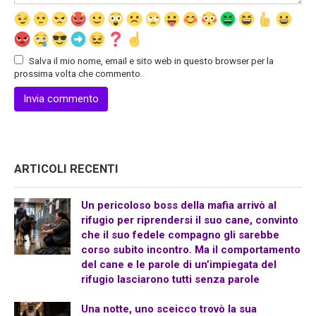
Salva il mio nome, email e sito web in questo browser per la
prossima volta che commento.
ARTICOLI RECENTI
Un pericoloso boss della mafia arrivò al
rifugio per riprendersi il suo cane, convinto
che il suo fedele compagno gli sarebbe
corso subito incontro. Ma il comportamento
del cane e le parole di un’impiegata del
rifugio lasciarono tutti senza parole
Una notte, uno sceicco trovò la sua