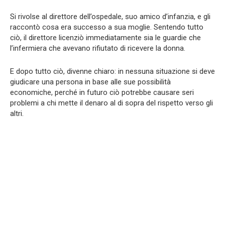
Si rivolse al direttore dell’ospedale, suo amico d’infanzia, e gli
raccontò cosa era successo a sua moglie. Sentendo tutto
ciò, il direttore licenziò immediatamente sia le guardie che
l’infermiera che avevano rifiutato di ricevere la donna.
E dopo tutto ciò, divenne chiaro: in nessuna situazione si deve
giudicare una persona in base alle sue possibilità
economiche, perché in futuro ciò potrebbe causare seri
problemi a chi mette il denaro al di sopra del rispetto verso gli
altri.