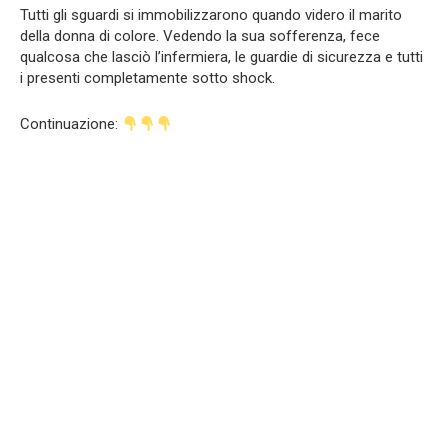
Tutti gli sguardi si immobilizzarono quando videro il marito
della donna di colore. Vedendo la sua sofferenza, fece
qualcosa che lasciò l’infermiera, le guardie di sicurezza e tutti
i presenti completamente sotto shock.
Continuazione: