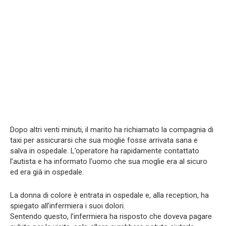
Dopo altri venti minuti, il marito ha richiamato la compagnia di
taxi per assicurarsi che sua moglie fosse arrivata sana e
salva in ospedale. L’operatore ha rapidamente contattato
l’autista e ha informato l’uomo che sua moglie era al sicuro
ed era già in ospedale.
La donna di colore è entrata in ospedale e, alla reception, ha
spiegato all’infermiera i suoi dolori.
Sentendo questo, l’infermiera ha risposto che doveva pagare