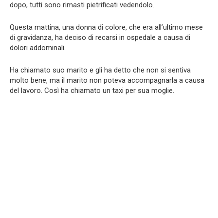
dopo, tutti sono rimasti pietrificati vedendolo.
Questa mattina, una donna di colore, che era all’ultimo mese
di gravidanza, ha deciso di recarsi in ospedale a causa di
dolori addominali.
Ha chiamato suo marito e gli ha detto che non si sentiva
molto bene, ma il marito non poteva accompagnarla a causa
del lavoro. Così ha chiamato un taxi per sua moglie.