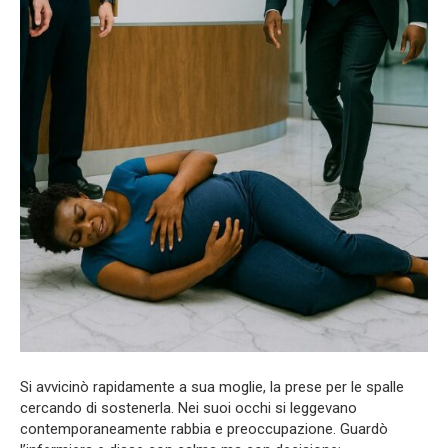
Si avvicinò rapidamente a sua moglie, la prese per le spalle
cercando di sostenerla. Nei suoi occhi si leggevano
contemporaneamente rabbia e preoccupazione. Guardò