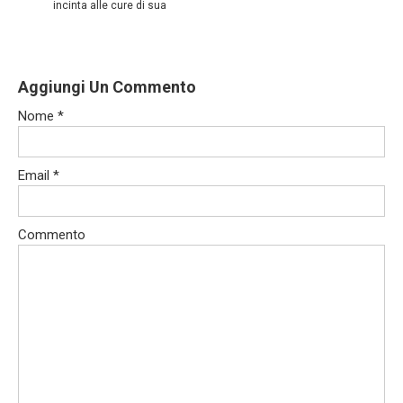
incinta alle cure di sua
Aggiungi Un Commento
Nome
*
Email
*
Commento