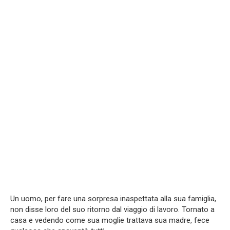
Un uomo, per fare una sorpresa inaspettata alla sua famiglia,
non disse loro del suo ritorno dal viaggio di lavoro. Tornato a
casa e vedendo come sua moglie trattava sua madre, fece