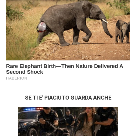
SE TI E' PIACIUTO GUARDA ANCHE