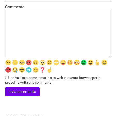
Commento
Salva il mio nome, email e sito web in questo browser per la
prossima volta che commento.