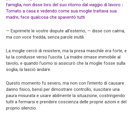
— Esprimete le vostre dispute all’esterno, — disse con calma,
ma con voce fredda, senza parole inutili.
La moglie cercò di resistere, ma la presa maschile era forte, e
lui la condusse verso l’uscita. La madre rimase immobile al
tavolo, e quando l’uomo si assicurò che la moglie fosse sulla
soglia, la lasciò andare.
Questo momento fu severo, ma non con l’intento di causare
danno fisico, bensì per dimostrare controllo, suscitare una
paura misurata e usare abilmente la situazione, costringendo
tutti a fermarsi e prendere coscienza delle proprie azioni e del
proprio silenzio.