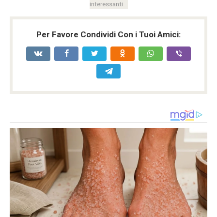
interessanti
Per Favore Condividi Con i Tuoi Amici: