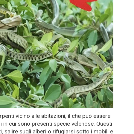
penti vicino alle abitazioni, il che può essere
ni in cui sono presenti specie velenose. Questi
, salire sugli alberi o rifugiarsi sotto i mobili e