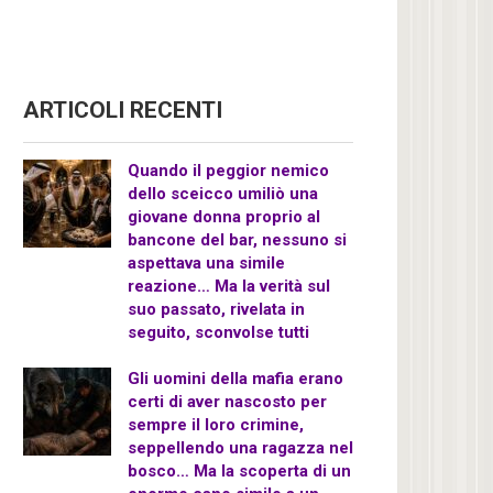
ARTICOLI RECENTI
Quando il peggior nemico
dello sceicco umiliò una
giovane donna proprio al
bancone del bar, nessuno si
aspettava una simile
reazione… Ma la verità sul
suo passato, rivelata in
seguito, sconvolse tutti
Gli uomini della mafia erano
certi di aver nascosto per
sempre il loro crimine,
seppellendo una ragazza nel
bosco… Ma la scoperta di un