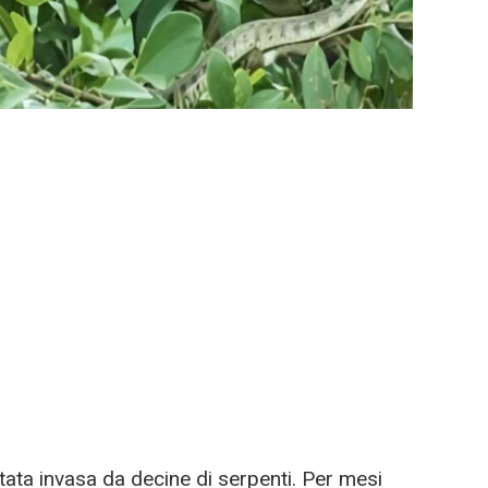
tata invasa da decine di serpenti. Per mesi