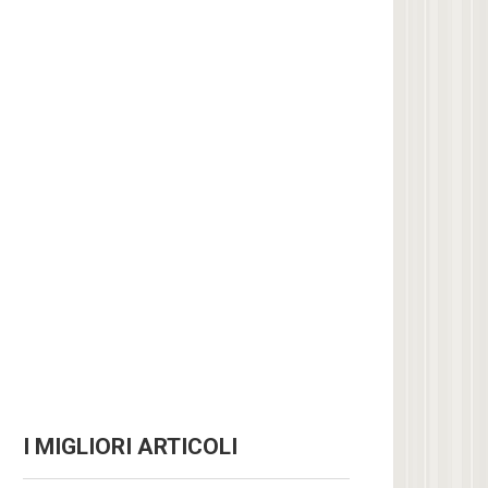
I MIGLIORI ARTICOLI