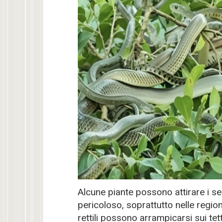
Alcune piante possono attirare i ser
pericoloso, soprattutto nelle regio
rettili possono arrampicarsi sui tetti