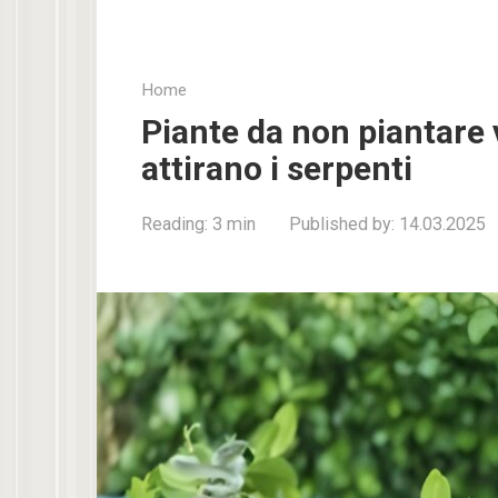
Home
Piante da non piantare 
attirano i serpenti
Reading:
3 min
Published by:
14.03.2025