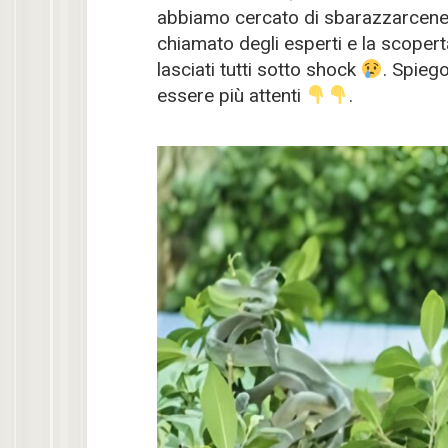
abbiamo cercato di sbarazzarcen
chiamato degli esperti e la scopert
lasciati tutti sotto shock
. Spiego
essere più attenti
.