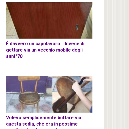
È davvero un capolavoro… Invece di
gettare via un vecchio mobile degli
anni ’70
Volevo semplicemente buttare via
questa sedia, che era in pessime