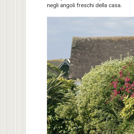
negli angoli freschi della casa.