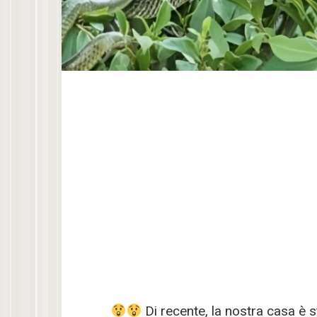
Di recente, la nostra casa è s