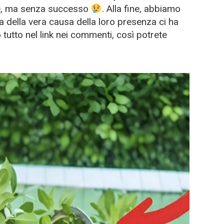
e, ma senza successo
. Alla fine, abbiamo
a della vera causa della loro presenza ci ha
 tutto nel link nei commenti, così potrete