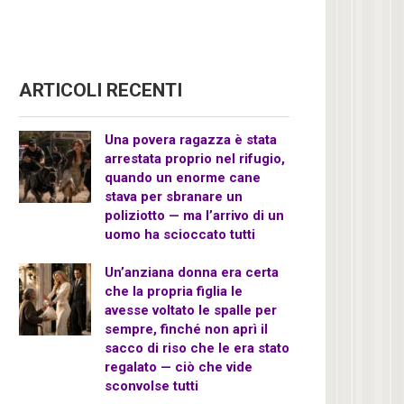
ARTICOLI RECENTI
Una povera ragazza è stata
arrestata proprio nel rifugio,
quando un enorme cane
stava per sbranare un
poliziotto — ma l’arrivo di un
uomo ha scioccato tutti
Un’anziana donna era certa
che la propria figlia le
avesse voltato le spalle per
sempre, finché non aprì il
sacco di riso che le era stato
regalato — ciò che vide
sconvolse tutti