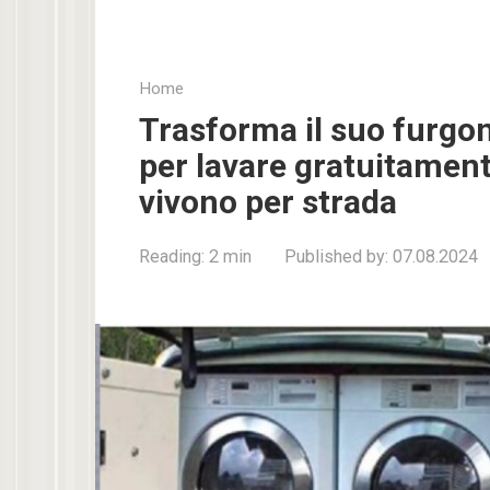
Home
Trasforma il suo furgon
per lavare gratuitamente
vivono per strada
Reading:
2 min
Published by:
07.08.2024