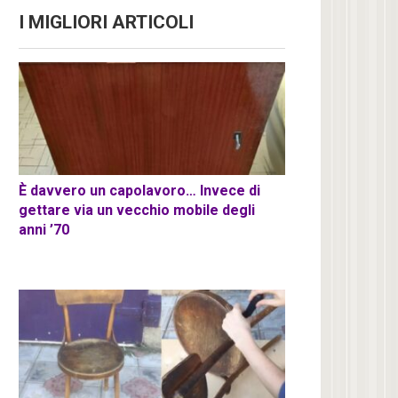
I MIGLIORI ARTICOLI
È davvero un capolavoro… Invece di
gettare via un vecchio mobile degli
anni ’70