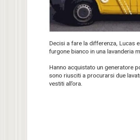
Decisi a fare la differenza, Lucas
furgone bianco in una lavanderia m
Hanno acquistato un generatore por
sono riusciti a procurarsi due lavatri
vestiti all’ora.