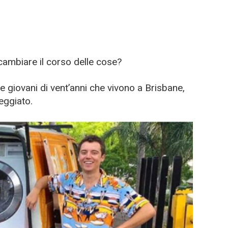
cambiare il corso delle cose?
 giovani di vent’anni che vivono a Brisbane,
eggiato.