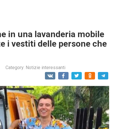
e in una lavanderia mobile
 i vestiti delle persone che
Category:
Notizie interessanti