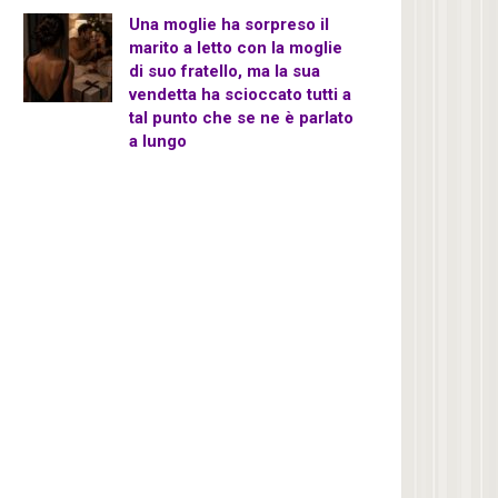
Una moglie ha sorpreso il
marito a letto con la moglie
di suo fratello, ma la sua
vendetta ha scioccato tutti a
tal punto che se ne è parlato
a lungo