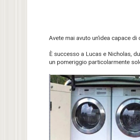
Avete mai avuto un’idea capace di 
È successo a Lucas e Nicholas, due
un pomeriggio particolarmente sol