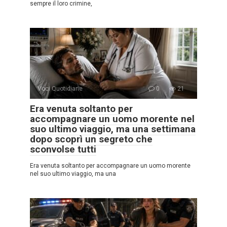
sempre il loro crimine,
Voci Quotidiane
0
21
Era venuta soltanto per
accompagnare un uomo morente nel
suo ultimo viaggio, ma una settimana
dopo scoprì un segreto che
sconvolse tutti
Era venuta soltanto per accompagnare un uomo morente
nel suo ultimo viaggio, ma una