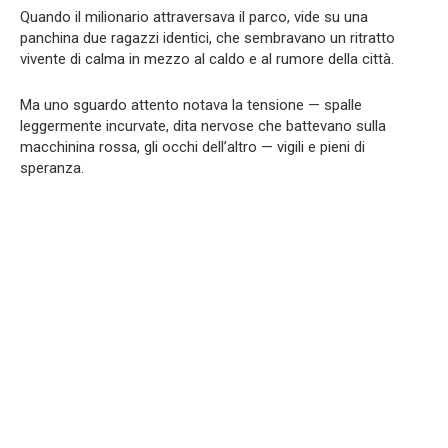
Quando il milionario attraversava il parco, vide su una
panchina due ragazzi identici, che sembravano un ritratto
vivente di calma in mezzo al caldo e al rumore della città.
Ma uno sguardo attento notava la tensione — spalle
leggermente incurvate, dita nervose che battevano sulla
macchinina rossa, gli occhi dell’altro — vigili e pieni di
speranza.