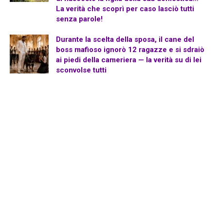
La verità che scoprì per caso lasciò tutti
senza parole!
Durante la scelta della sposa, il cane del
boss mafioso ignorò 12 ragazze e si sdraiò
ai piedi della cameriera — la verità su di lei
sconvolse tutti