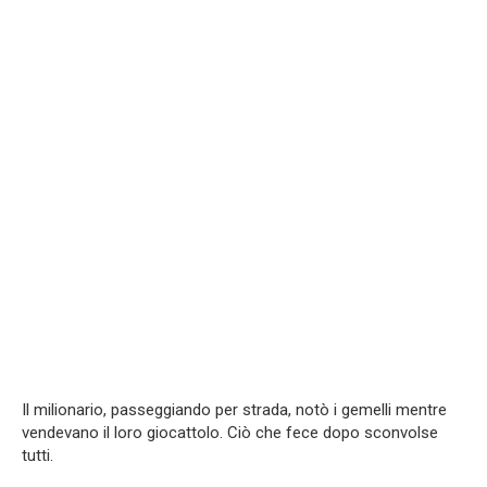
Il milionario, passeggiando per strada, notò i gemelli mentre
vendevano il loro giocattolo. Ciò che fece dopo sconvolse
tutti.