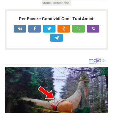
Storie Fantastiche
Per Favore Condividi Con i Tuoi Amici: