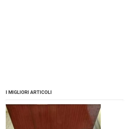
I MIGLIORI ARTICOLI