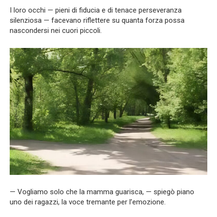
I loro occhi — pieni di fiducia e di tenace perseveranza
silenziosa — facevano riflettere su quanta forza possa
nascondersi nei cuori piccoli.
— Vogliamo solo che la mamma guarisca, — spiegò piano
uno dei ragazzi, la voce tremante per l’emozione.