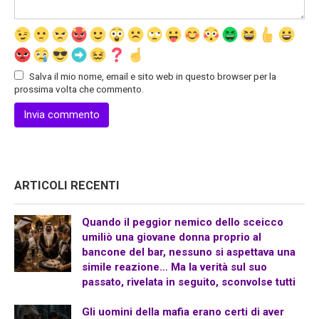
Salva il mio nome, email e sito web in questo browser per la
prossima volta che commento.
ARTICOLI RECENTI
Quando il peggior nemico dello sceicco
umiliò una giovane donna proprio al
bancone del bar, nessuno si aspettava una
simile reazione… Ma la verità sul suo
passato, rivelata in seguito, sconvolse tutti
Gli uomini della mafia erano certi di aver