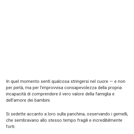
In quel momento sentì qualcosa stringersi nel cuore — e non
per pietà, ma per l’improvvisa consapevolezza della propria
incapacità di comprendere il vero valore della famiglia e
dell’amore dei bambini.
Si sedette accanto a loro sulla panchina, osservando i gemelli,
che sembravano allo stesso tempo fragili e incredibilmente
forti.