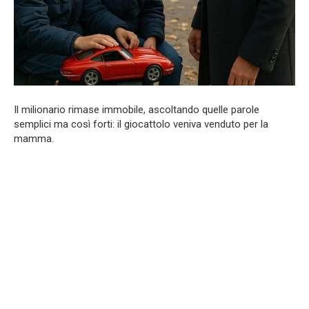
Il milionario rimase immobile, ascoltando quelle parole
semplici ma così forti: il giocattolo veniva venduto per la
mamma.