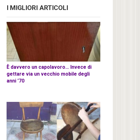
I MIGLIORI ARTICOLI
È davvero un capolavoro… Invece di
gettare via un vecchio mobile degli
anni ’70