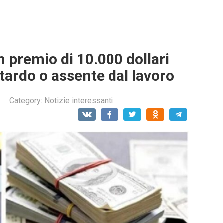
 premio di 10.000 dollari
itardo o assente dal lavoro
Category:
Notizie interessanti