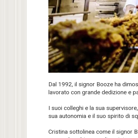
Dal 1992, il signor Booze ha dimo
lavorato con grande dedizione e p
I suoi colleghi e la sua supervisore
sua autonomia e il suo spirito di s
Cristina sottolinea come il signor