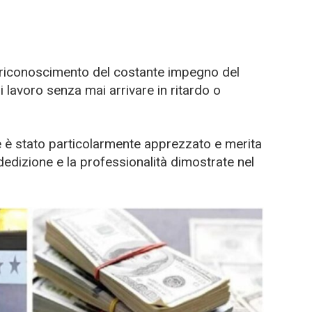
 riconoscimento del costante impegno del
di lavoro senza mai arrivare in ritardo o
 stato particolarmente apprezzato e merita
edizione e la professionalità dimostrate nel