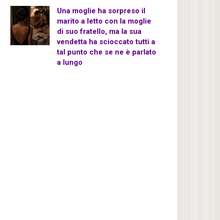
Una moglie ha sorpreso il
marito a letto con la moglie
di suo fratello, ma la sua
vendetta ha scioccato tutti a
tal punto che se ne è parlato
a lungo