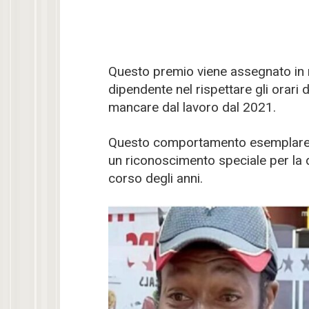
Questo premio viene assegnato in
dipendente nel rispettare gli orari 
mancare dal lavoro dal 2021.
Questo comportamento esemplare è
un riconoscimento speciale per la d
corso degli anni.