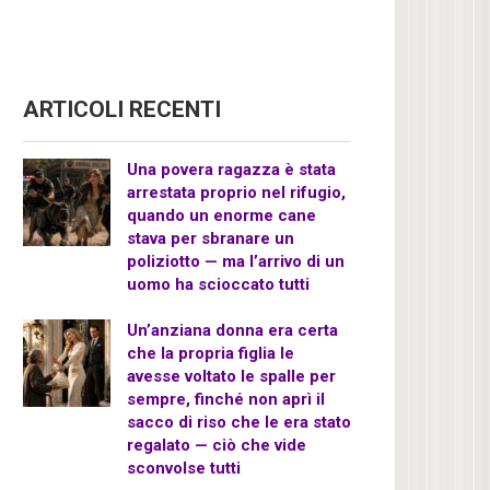
ARTICOLI RECENTI
Una povera ragazza è stata
arrestata proprio nel rifugio,
quando un enorme cane
stava per sbranare un
poliziotto — ma l’arrivo di un
uomo ha scioccato tutti
Un’anziana donna era certa
che la propria figlia le
avesse voltato le spalle per
sempre, finché non aprì il
sacco di riso che le era stato
regalato — ciò che vide
sconvolse tutti